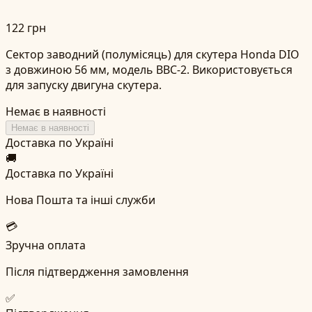
122 грн
Сектор заводний (полумісяць) для скутера Honda DIO
з довжиною 56 мм, модель BBC-2. Використовується
для запуску двигуна скутера.
Немає в наявності
Немає в наявності
Доставка по Україні
🚚
Доставка по Україні
Нова Пошта та інші служби
💳
Зручна оплата
Після підтвердження замовлення
✅