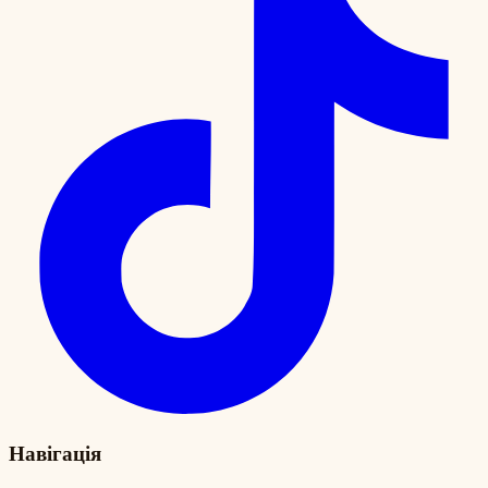
Навігація