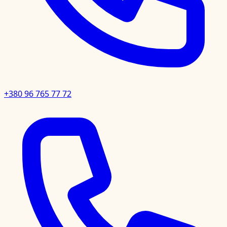
+380 96 765 77 72