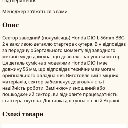
Підтвердження
Менеджер зв’яжеться з вами
Опис
Сектор заводний (полумісяць) Honda DIO L-56mm BBC-
2 є важливою деталлю стартера скутера. Він відповідає
за передачу обертального моменту від заводного
механізму до двигуна, що дозволяє запускати мотор.
Ця деталь сумісна з моделями Honda DIO і має
довжину 56 мм, що відповідає технічним вимогам
оригінального обладнання. Виготовлений з міцних
матеріалів, сектор забезпечує довговічність і
надійність роботи. Замінюючи зношений або
пошкоджений сектор, ви відновите працездатність
стартера скутера. Доставка доступна по всій Україні.
Схожі товари