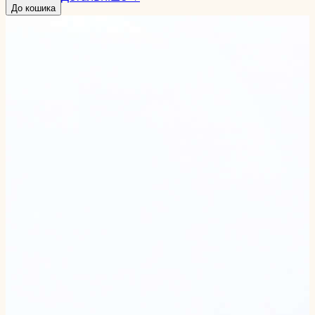
До кошика