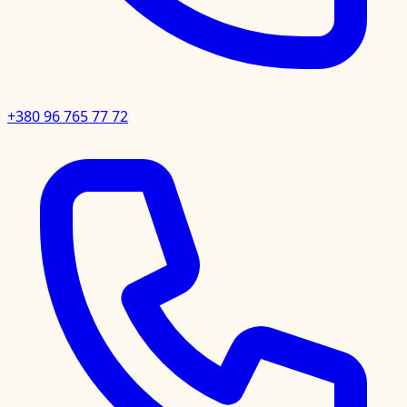
+380 96 765 77 72