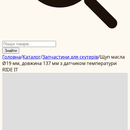
Знайти
Головна
/
Каталог
/
Запчастини для скутерів
/
Щуп масла
Ø19 мм, довжина 137 мм з датчиком температури
RIDE IT