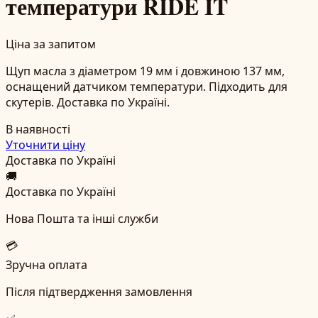
температури RIDE IT
Ціна за запитом
Щуп масла з діаметром 19 мм і довжиною 137 мм,
оснащений датчиком температури. Підходить для
скутерів. Доставка по Україні.
В наявності
Уточнити ціну
Доставка по Україні
🚚
Доставка по Україні
Нова Пошта та інші служби
💳
Зручна оплата
Після підтвердження замовлення