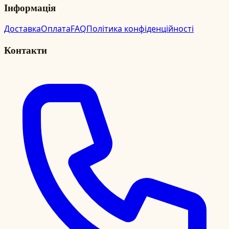
Інформація
Доставка
Оплата
FAQ
Політика конфіденційності
Контакти