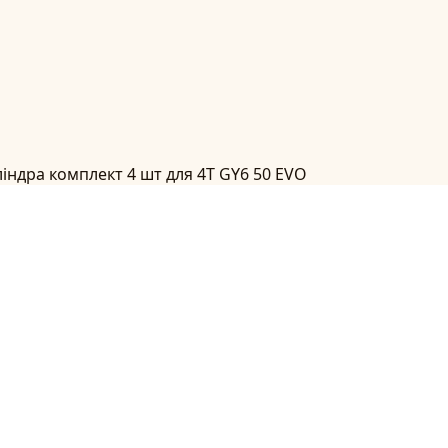
ндра комплект 4 шт для 4T GY6 50 EVO