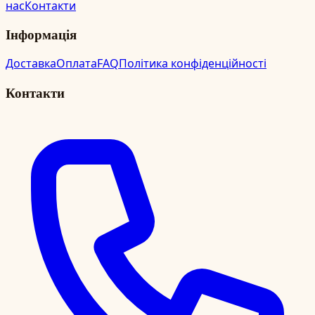
нас
Контакти
Інформація
Доставка
Оплата
FAQ
Політика конфіденційності
Контакти