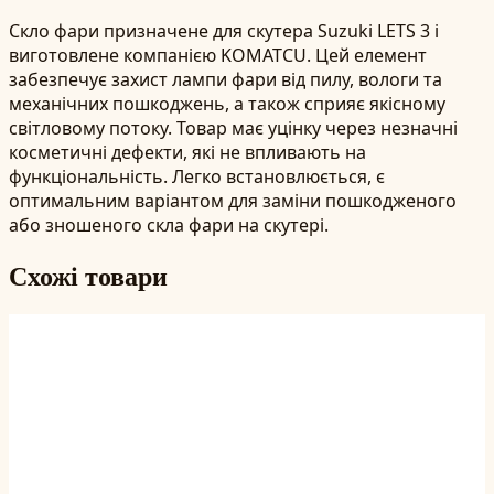
Скло фари призначене для скутера Suzuki LETS 3 і
виготовлене компанією KOMATCU. Цей елемент
забезпечує захист лампи фари від пилу, вологи та
механічних пошкоджень, а також сприяє якісному
світловому потоку. Товар має уцінку через незначні
косметичні дефекти, які не впливають на
функціональність. Легко встановлюється, є
оптимальним варіантом для заміни пошкодженого
або зношеного скла фари на скутері.
Схожі товари