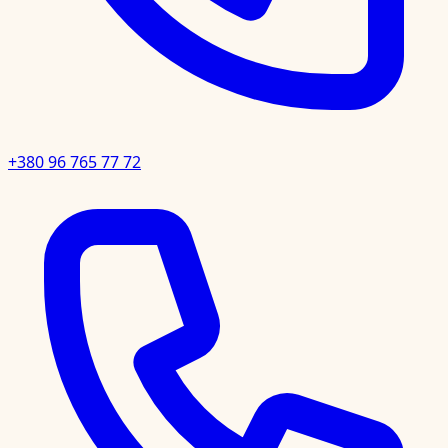
+380 96 765 77 72