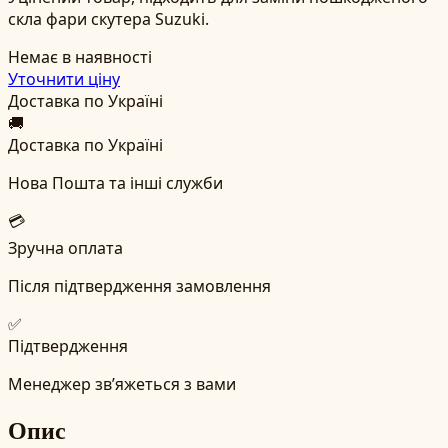
скла фари скутера Suzuki.
Немає в наявності
Уточнити ціну
Доставка по Україні
🚚
Доставка по Україні
Нова Пошта та інші служби
💳
Зручна оплата
Після підтвердження замовлення
✅
Підтвердження
Менеджер зв’яжеться з вами
Опис