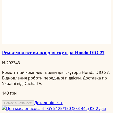
Ремкомплект вилки для скутера Honda DIO 27
N-292343
Ремонтний комплект вилки для скутера Honda DIO 27.
Відновлення роботи передньої підвіски. Доставка по
Україні від Dacha TV.
149 грн
Детальніше →
Немає в наявності