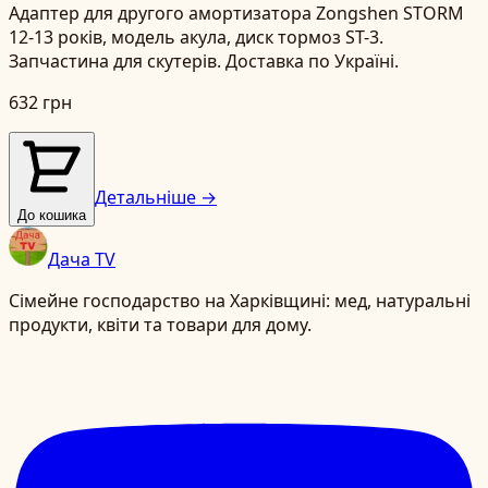
Адаптер для другого амортизатора Zongshen STORM
12-13 років, модель акула, диск тормоз ST-3.
Запчастина для скутерів. Доставка по Україні.
632 грн
Детальніше →
До кошика
Дача TV
Сімейне господарство на Харківщині: мед, натуральні
продукти, квіти та товари для дому.