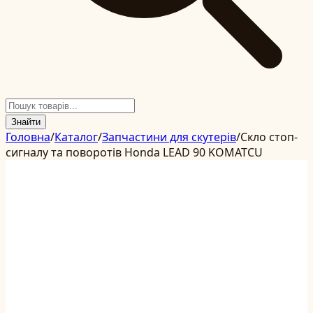
Знайти
Головна
/
Каталог
/
Запчастини для скутерів
/
Скло стоп-
сигналу та поворотів Honda LEAD 90 KOMATCU