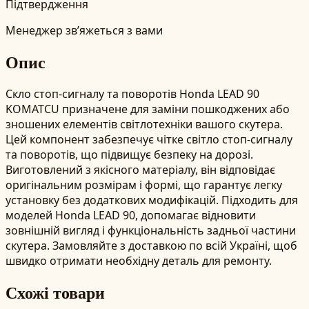
Підтвердження
Менеджер зв’яжеться з вами
Опис
Скло стоп-сигналу та поворотів Honda LEAD 90
KOMATCU призначене для заміни пошкоджених або
зношених елементів світлотехніки вашого скутера.
Цей компонент забезпечує чітке світло стоп-сигналу
та поворотів, що підвищує безпеку на дорозі.
Виготовлений з якісного матеріалу, він відповідає
оригінальним розмірам і формі, що гарантує легку
установку без додаткових модифікацій. Підходить для
моделей Honda LEAD 90, допомагає відновити
зовнішній вигляд і функціональність задньої частини
скутера. Замовляйте з доставкою по всій Україні, щоб
швидко отримати необхідну деталь для ремонту.
Схожі товари