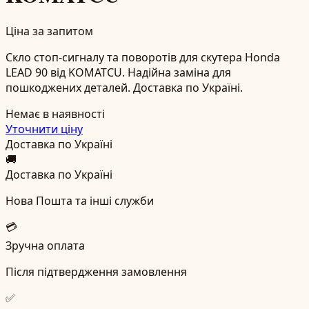
Ціна за запитом
Скло стоп-сигналу та поворотів для скутера Honda
LEAD 90 від KOMATCU. Надійна заміна для
пошкоджених деталей. Доставка по Україні.
Немає в наявності
Уточнити ціну
Доставка по Україні
🚚
Доставка по Україні
Нова Пошта та інші служби
💳
Зручна оплата
Після підтвердження замовлення
✅