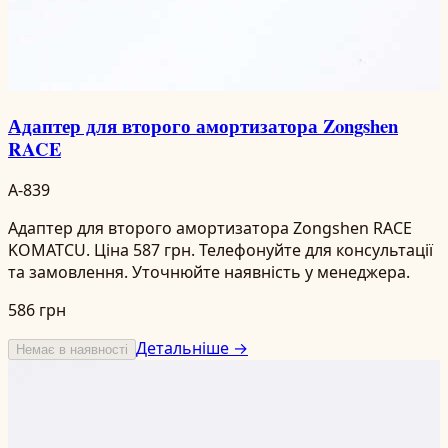
Адаптер для второго амортизатора Zongshen
RACE
A-839
Адаптер для второго амортизатора Zongshen RACE
KOMATCU. Ціна 587 грн. Телефонуйте для консультації
та замовлення. Уточнюйте наявність у менеджера.
586 грн
Детальніше →
Немає в наявності