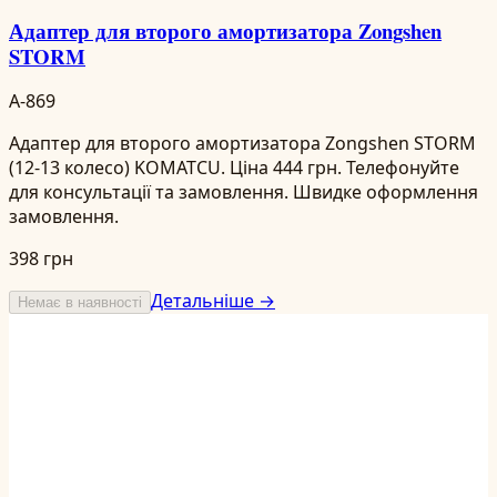
Адаптер для второго амортизатора Zongshen
STORM
A-869
Адаптер для второго амортизатора Zongshen STORM
(12-13 колесо) KOMATCU. Ціна 444 грн. Телефонуйте
для консультації та замовлення. Швидке оформлення
замовлення.
398 грн
Детальніше →
Немає в наявності