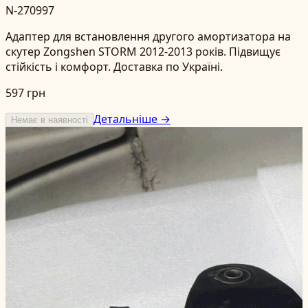
N-270997
Адаптер для встановлення другого амортизатора на
скутер Zongshen STORM 2012-2013 років. Підвищує
стійкість і комфорт. Доставка по Україні.
597 грн
Детальніше →
Немає в наявності