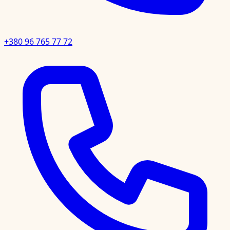
+380 96 765 77 72