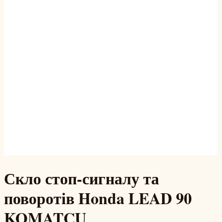
Скло стоп-сигналу та
поворотів Honda LEAD 90
KOMATCU