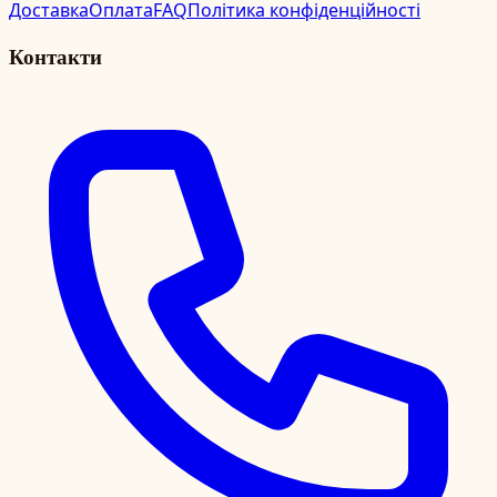
Доставка
Оплата
FAQ
Політика конфіденційності
Контакти