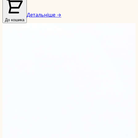
Детальніше →
До кошика