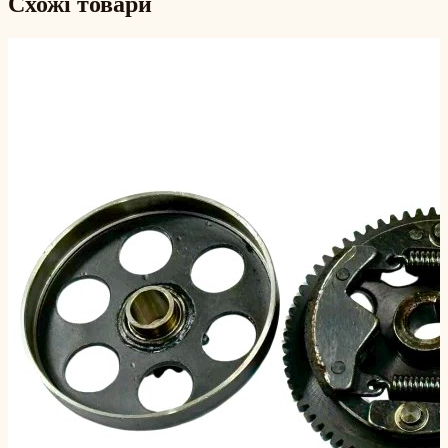
Схожі товари