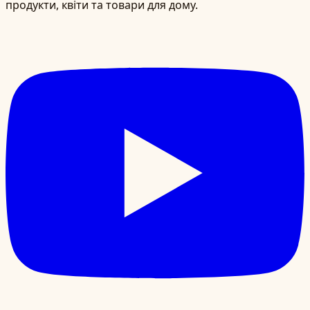
продукти, квіти та товари для дому.