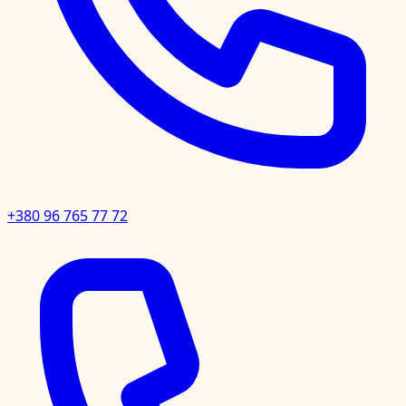
+380 96 765 77 72