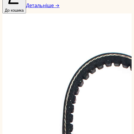
Детальніше →
До кошика