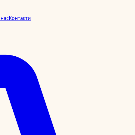
 нас
Контакти