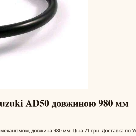
Suzuki AD50 довжиною 980 мм
механізмом, довжина 980 мм. Ціна 71 грн. Доставка по У