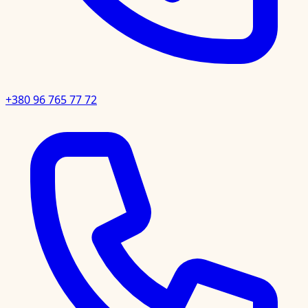
+380 96 765 77 72