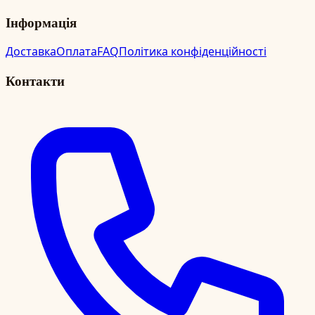
Інформація
Доставка
Оплата
FAQ
Політика конфіденційності
Контакти