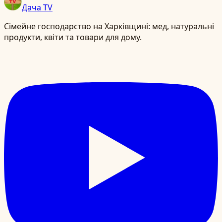
Дача TV
Сімейне господарство на Харківщині: мед, натуральні
продукти, квіти та товари для дому.