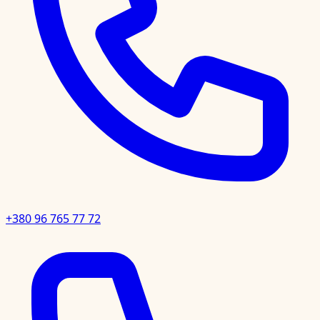
+380 96 765 77 72