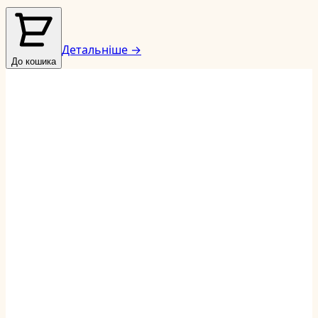
Детальніше →
До кошика