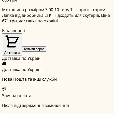
Мотошина розміром 3,00-10 типу TL з протектором
Лапка від виробника LTK. Підходить для скутерів. Ціна
671 грн, доставка по Україні.
В наявності
Купити зараз
До кошика
Доставка по Україні
🚚
Доставка по Україні
Нова Пошта та інші служби
💳
Зручна оплата
Після підтвердження замовлення