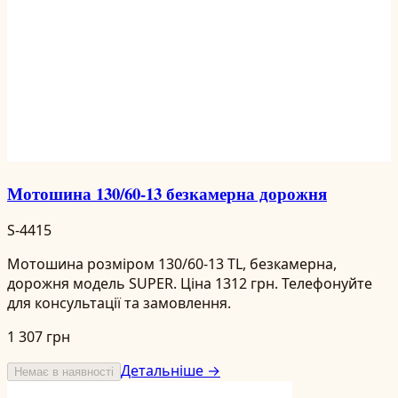
Мотошина 130/60-13 безкамерна дорожня
S-4415
Мотошина розміром 130/60-13 TL, безкамерна,
дорожня модель SUPER. Ціна 1312 грн. Телефонуйте
для консультації та замовлення.
1 307 грн
Детальніше →
Немає в наявності