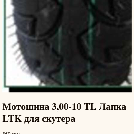
Мотошина 3,00-10 TL Лапка
LTK для скутера
669 грн