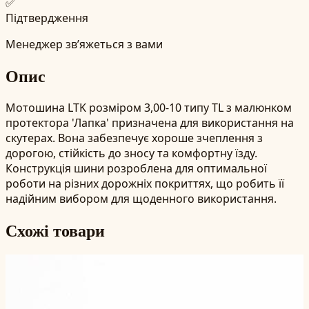
✅
Підтвердження
Менеджер зв’яжеться з вами
Опис
Мотошина LTK розміром 3,00-10 типу TL з малюнком
протектора 'Лапка' призначена для використання на
скутерах. Вона забезпечує хороше зчеплення з
дорогою, стійкість до зносу та комфортну їзду.
Конструкція шини розроблена для оптимальної
роботи на різних дорожніх покриттях, що робить її
надійним вибором для щоденного використання.
Схожі товари