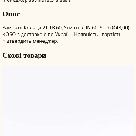
Опис
Замовте Кольца 2T TB 60, Suzuki RUN 60 .STD (Ø43,00)
KOSO з доставкою по Україні. Наявність і вартість
підтвердить менеджер.
Схожі товари