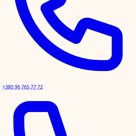
+380 96 765 77 72