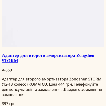
Адаптер для второго амортизатора Zongshen
STORM
A-869
Адаптер для второго амортизатора Zongshen STORM
(12-13 колесо) KOMATCU. Ціна 444 грн. Телефонуйте
для консультації та замовлення. Швидке оформлення
замовлення.
397 грн