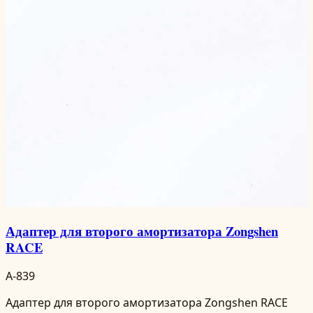
Адаптер для второго амортизатора Zongshen
RACE
A-839
Адаптер для второго амортизатора Zongshen RACE