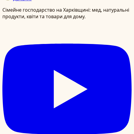
Сімейне господарство на Харківщині: мед, натуральні
продукти, квіти та товари для дому.