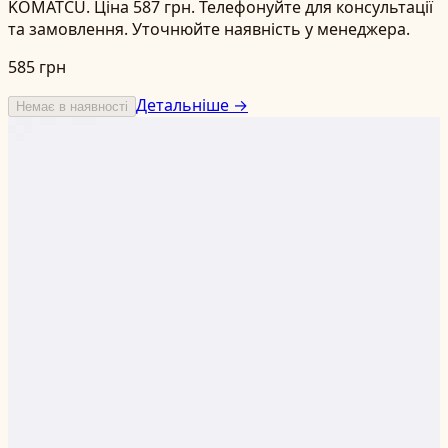
KOMATCU. Ціна 587 грн. Телефонуйте для консультації
та замовлення. Уточнюйте наявність у менеджера.
585 грн
Детальніше →
Немає в наявності