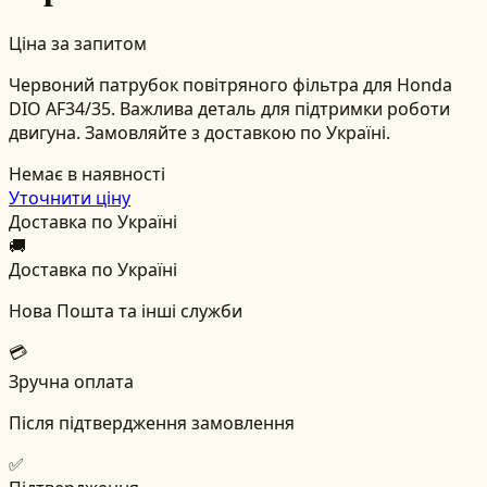
Ціна за запитом
Червоний патрубок повітряного фільтра для Honda
DIO AF34/35. Важлива деталь для підтримки роботи
двигуна. Замовляйте з доставкою по Україні.
Немає в наявності
Уточнити ціну
Доставка по Україні
🚚
Доставка по Україні
Нова Пошта та інші служби
💳
Зручна оплата
Після підтвердження замовлення
✅