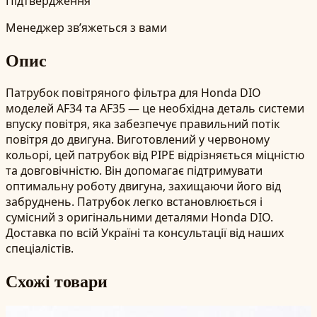
Підтвердження
Менеджер зв’яжеться з вами
Опис
Патрубок повітряного фільтра для Honda DIO
моделей AF34 та AF35 — це необхідна деталь системи
впуску повітря, яка забезпечує правильний потік
повітря до двигуна. Виготовлений у червоному
кольорі, цей патрубок від PIPE відрізняється міцністю
та довговічністю. Він допомагає підтримувати
оптимальну роботу двигуна, захищаючи його від
забруднень. Патрубок легко встановлюється і
сумісний з оригінальними деталями Honda DIO.
Доставка по всій Україні та консультації від наших
спеціалістів.
Схожі товари