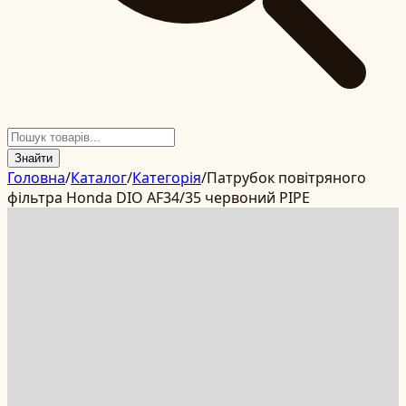
Знайти
Головна
/
Каталог
/
Категорія
/
Патрубок повітряного
фільтра Honda DIO AF34/35 червоний PIPE