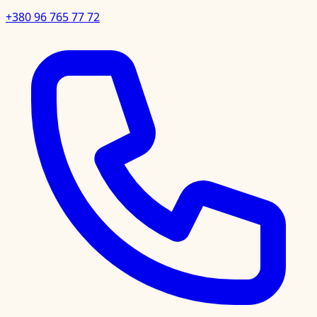
+380 96 765 77 72