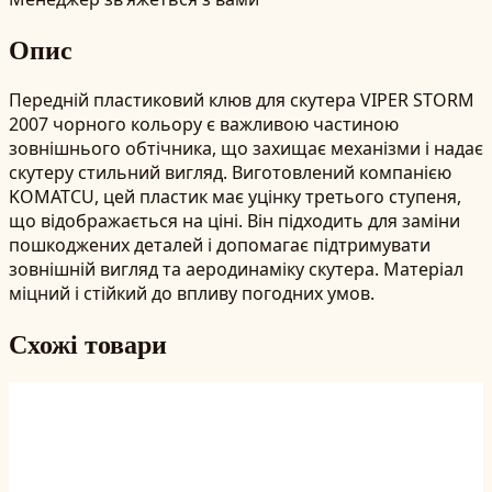
Опис
Передній пластиковий клюв для скутера VIPER STORM
2007 чорного кольору є важливою частиною
зовнішнього обтічника, що захищає механізми і надає
скутеру стильний вигляд. Виготовлений компанією
KOMATCU, цей пластик має уцінку третього ступеня,
що відображається на ціні. Він підходить для заміни
пошкоджених деталей і допомагає підтримувати
зовнішній вигляд та аеродинаміку скутера. Матеріал
міцний і стійкий до впливу погодних умов.
Схожі товари