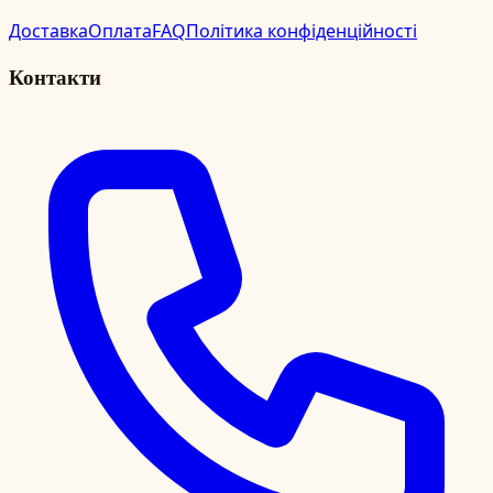
Доставка
Оплата
FAQ
Політика конфіденційності
Контакти