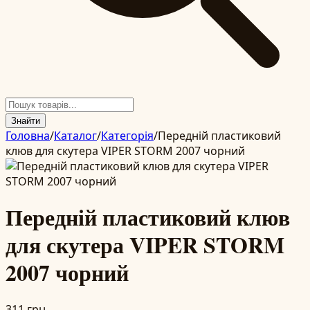
Знайти
Головна
/
Каталог
/
Категорія
/
Передній пластиковий
клюв для скутера VIPER STORM 2007 чорний
Передній пластиковий клюв
для скутера VIPER STORM
2007 чорний
311 грн