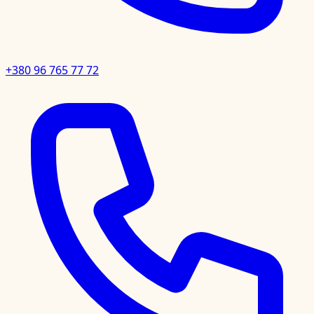
+380 96 765 77 72