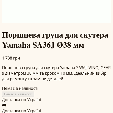
Поршнева група для скутера
Yamaha SA36J Ø38 мм
1 738 грн
Поршнева група для скутера Yamaha SA36J, VINO, GEAR
з діаметром 38 мм та кроком 10 мм. Ідеальний вибір
для ремонту та заміни деталей.
Немає в наявності
Немає в наявності
Доставка по Україні
🚚
Доставка по Україні