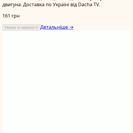
двигуна. Доставка по Україні від Dacha TV.
161 грн
Детальніше →
Немає в наявності