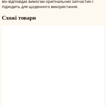
він відповідає вимогам оригінальних запчастин і
підходить для щоденного використання.
Схожі товари