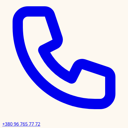
+380 96 765 77 72