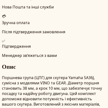
Нова Пошта та інші служби
💳
Зручна оплата
Після підтвердження замовлення
✅
Підтвердження
Менеджер зв’яжеться з вами
Опис
Поршнева група (ЦПГ) для скутера Yamaha SA36J,
сумісна з моделями VINO та GEAR. Діаметр поршня
становить 38 мм, а крок 10 мм, що забезпечує точну
посадку та надійну роботу двигуна. Цей комплект
допоможе відновити потужність і ефективність
вашого скутера. Виготовлений з якісних матеріалів,