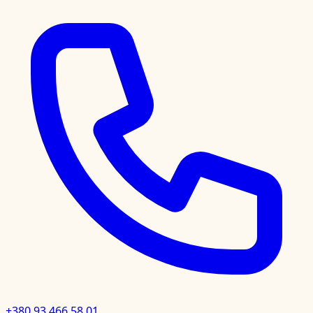
+380 93 466 58 01