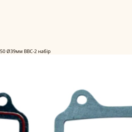
 50 Ø39мм BBC-2 набір