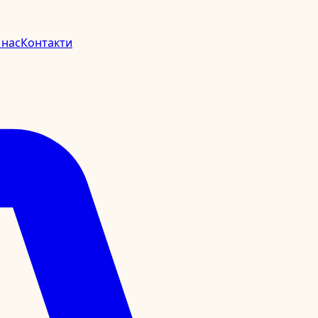
 нас
Контакти