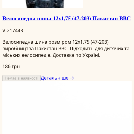
Велосипедна шина 12x1,75 (47-203) Пакистан BBC
V-217443
Велосипедна шина розміром 12x1,75 (47-203)
виробництва Пакистан BBC. Підходить для дитячих та
міських велосипедів. Доставка по Україні.
186 грн
Детальніше →
Немає в наявності