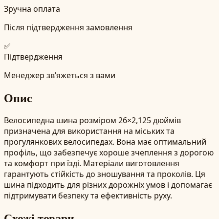
Зручна оплата
Після підтвердження замовлення
✅
Підтвердження
Менеджер зв’яжеться з вами
Опис
Велосипедна шина розміром 26×2,125 дюймів
призначена для використання на міських та
прогулянкових велосипедах. Вона має оптимальний
профіль, що забезпечує хороше зчеплення з дорогою
та комфорт при їзді. Матеріали виготовлення
гарантують стійкість до зношування та проколів. Ця
шина підходить для різних дорожніх умов і допомагає
підтримувати безпеку та ефективність руху.
Схожі товари