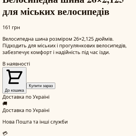
для міських велосипедів
161 грн
Велосипедна шина розміром 26×2,125 дюймів.
Підходить для міських і прогулянкових велосипедів,
забезпечує комфорт і надійність під час їзди.
В наявності
Купити зараз
До кошика
Доставка по Україні
🚚
Доставка по Україні
Нова Пошта та інші служби
💳