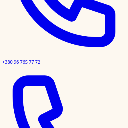
+380 96 765 77 72