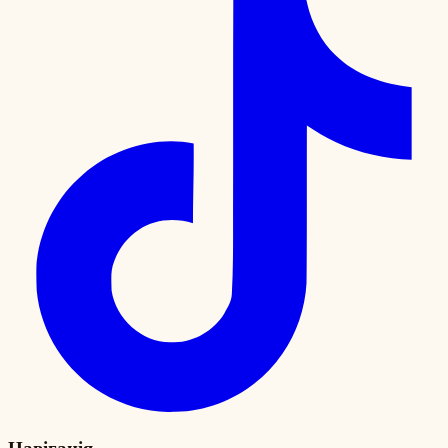
Навігація