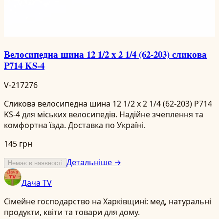
Велосипедна шина 12 1/2 x 2 1/4 (62-203) сликова
P714 KS-4
V-217276
Сликова велосипедна шина 12 1/2 x 2 1/4 (62-203) P714
KS-4 для міських велосипедів. Надійне зчеплення та
комфортна їзда. Доставка по Україні.
145 грн
Детальніше →
Немає в наявності
Дача TV
Сімейне господарство на Харківщині: мед, натуральні
продукти, квіти та товари для дому.