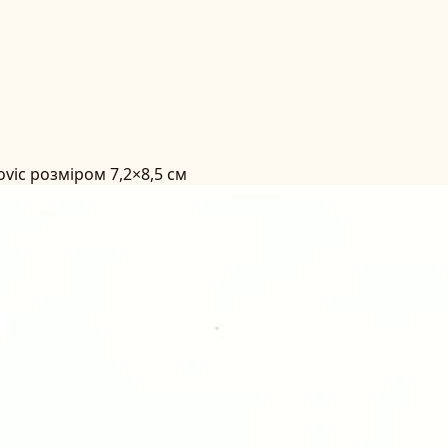
vic розміром 7,2×8,5 см