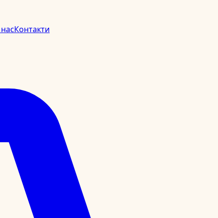
 нас
Контакти