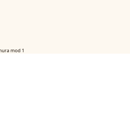
mura mod 1