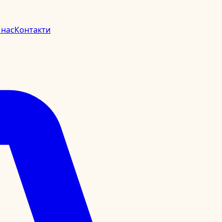
 нас
Контакти