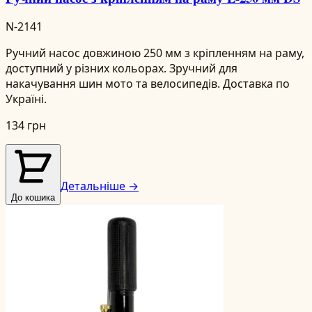
N-2141
Ручний насос довжиною 250 мм з кріпленням на раму,
доступний у різних кольорах. Зручний для
накачування шин мото та велосипедів. Доставка по
Україні.
134 грн
Детальніше →
До кошика