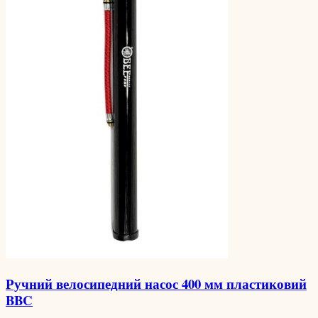
Ручний велосипедний насос 400 мм пластиковий
BBC