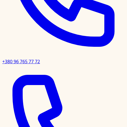
+380 96 765 77 72