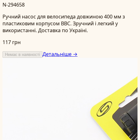
N-294658
Ручний насос для велосипеда довжиною 400 мм з
пластиковим корпусом BBC. Зручний і легкий у
використанні. Доставка по Україні.
117 грн
Детальніше →
Немає в наявності