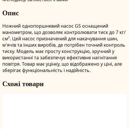
Опис
Ножний однопоршневий насос GS оснащений
манометром, що дозволяє контролювати тиск до 7 кг/
см². Цей насос призначений для накачування шин,
м'ячів та інших виробів, де потрібен точний контроль
тиску. Модель має просту конструкцію, зручний у
використанні та забезпечує ефективне нагнітання
повітря. Товар має уцінку, що відображено у ціні, але
зберігає функціональність і надійність.
Схожі товари