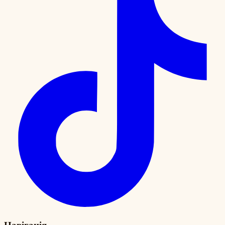
Навігація