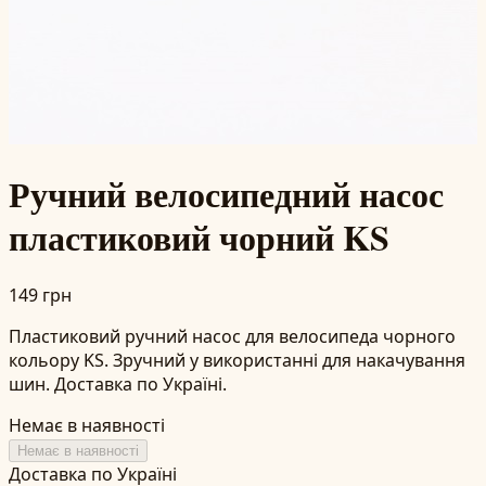
Ручний велосипедний насос
пластиковий чорний KS
149 грн
Пластиковий ручний насос для велосипеда чорного
кольору KS. Зручний у використанні для накачування
шин. Доставка по Україні.
Немає в наявності
Немає в наявності
Доставка по Україні