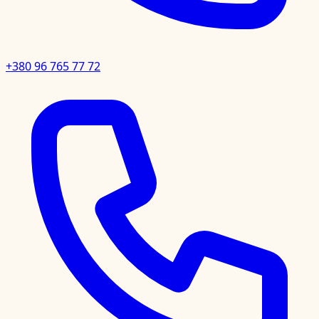
+380 96 765 77 72