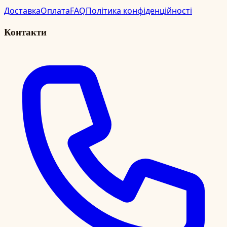
Доставка
Оплата
FAQ
Політика конфіденційності
Контакти