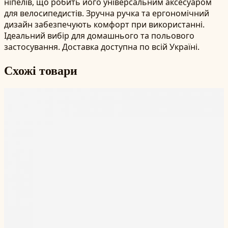
ніпелів, що робить його універсальним аксесуаром
для велосипедистів. Зручна ручка та ергономічний
дизайн забезпечують комфорт при використанні.
Ідеальний вибір для домашнього та польового
застосування. Доставка доступна по всій Україні.
Схожі товари