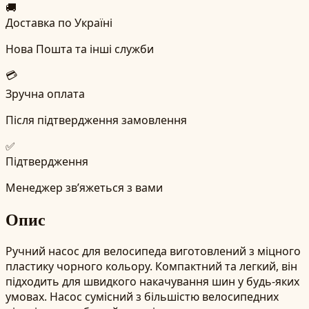
🚚
Доставка по Україні
Нова Пошта та інші служби
💳
Зручна оплата
Після підтвердження замовлення
✅
Підтвердження
Менеджер зв’яжеться з вами
Опис
Ручний насос для велосипеда виготовлений з міцного
пластику чорного кольору. Компактний та легкий, він
підходить для швидкого накачування шин у будь-яких
умовах. Насос сумісний з більшістю велосипедних