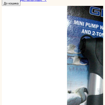
До кошика