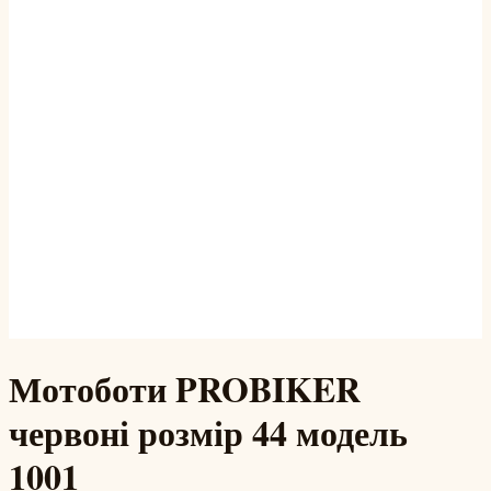
Мотоботи PROBIKER
червоні розмір 44 модель
1001