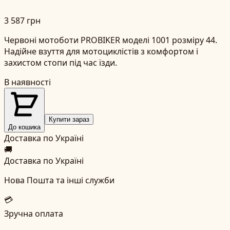
3 587 грн
Червоні мотоботи PROBIKER моделі 1001 розміру 44.
Надійне взуття для мотоциклістів з комфортом і
захистом стопи під час їзди.
В наявності
Купити зараз
До кошика
Доставка по Україні
🚚
Доставка по Україні
Нова Пошта та інші служби
💳
Зручна оплата