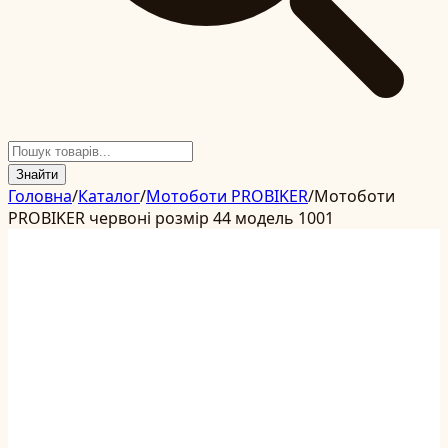
Знайти
Головна
/
Каталог
/
Мотоботи PROBIKER
/
Мотоботи
PROBIKER червоні розмір 44 модель 1001