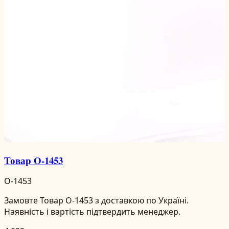
Товар O-1453
O-1453
Замовте Товар O-1453 з доставкою по Україні.
Наявність і вартість підтвердить менеджер.