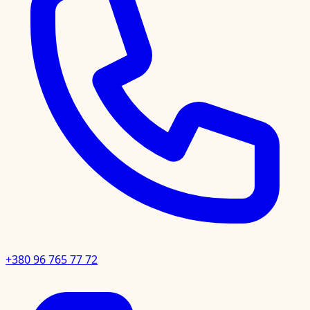
+380 96 765 77 72