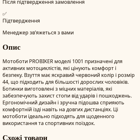
Після підтвердження замовлення
✅
Підтвердження
Менеджер зв’яжеться з вами
Опис
Мотоботи PROBIKER моделі 1001 призначені для
активних мотоциклістів, які цінують комфорт і
безпеку. Взуття має яскравий червоний колір і розмір
44, що підходить для більшості дорослих чоловіків.
Ботинки виготовлені з міцних матеріалів, які
забезпечують захист стопи від ударів і пошкоджень.
Ергономічний дизайн і зручна підошва сприяють
комфортній їзді навіть на довгих дистанціях. Ці
мотоботи ідеально підходять для щоденного
використання та спортивних поїздок.
Схожі товари