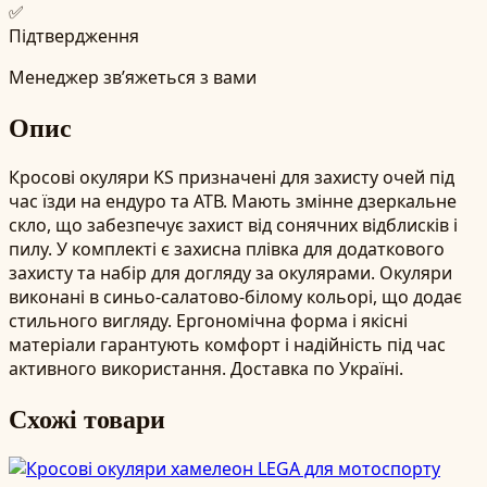
✅
Підтвердження
Менеджер зв’яжеться з вами
Опис
Кросові окуляри KS призначені для захисту очей під
час їзди на ендуро та АТВ. Мають змінне дзеркальне
скло, що забезпечує захист від сонячних відблисків і
пилу. У комплекті є захисна плівка для додаткового
захисту та набір для догляду за окулярами. Окуляри
виконані в синьо-салатово-білому кольорі, що додає
стильного вигляду. Ергономічна форма і якісні
матеріали гарантують комфорт і надійність під час
активного використання. Доставка по Україні.
Схожі товари