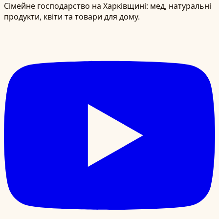
Сімейне господарство на Харківщині: мед, натуральні
продукти, квіти та товари для дому.