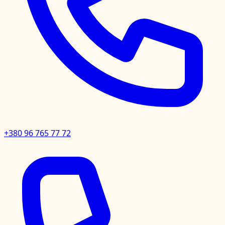
+380 96 765 77 72