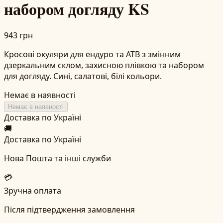
набором догляду KS
943 грн
Кросові окуляри для ендуро та АТВ з змінним
дзеркальним склом, захисною плівкою та набором
для догляду. Сині, салатові, білі кольори.
Немає в наявності
Немає в наявності
Доставка по Україні
🚚
Доставка по Україні
Нова Пошта та інші служби
💳
Зручна оплата
Після підтвердження замовлення