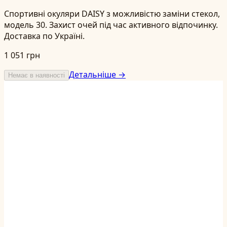
Спортивні окуляри DAISY з можливістю заміни стекол,
модель 30. Захист очей під час активного відпочинку.
Доставка по Україні.
1 051 грн
Детальніше →
Немає в наявності