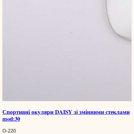
Спортивні окуляри DAISY зі змінними стеклами
mod:30
O-220