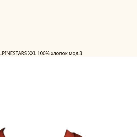
LPINESTARS XXL 100% хлопок мод.3