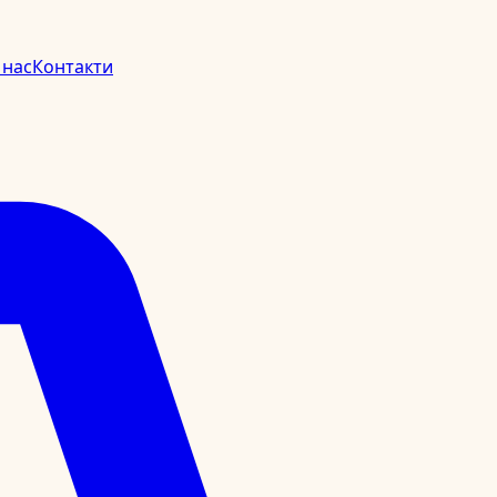
 нас
Контакти