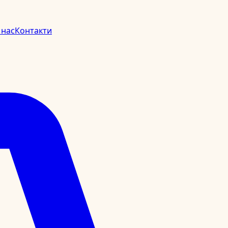
 нас
Контакти