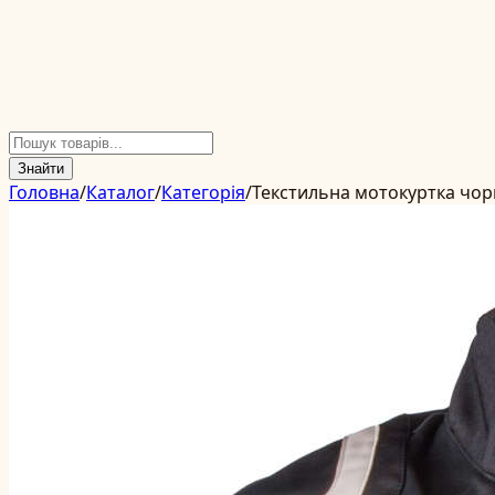
Знайти
Головна
/
Каталог
/
Категорія
/
Текстильна мотокуртка чор