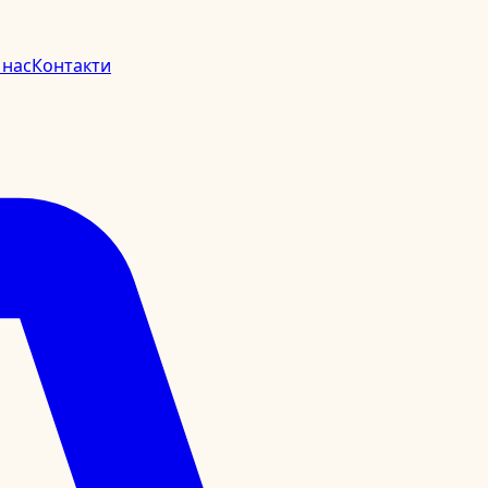
 нас
Контакти