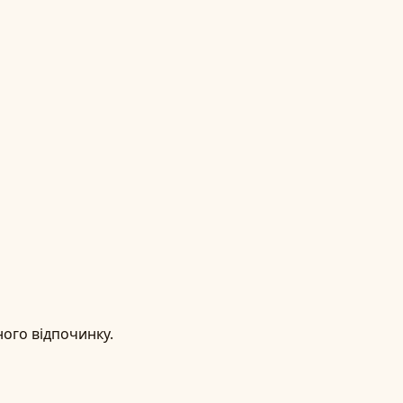
ного відпочинку.