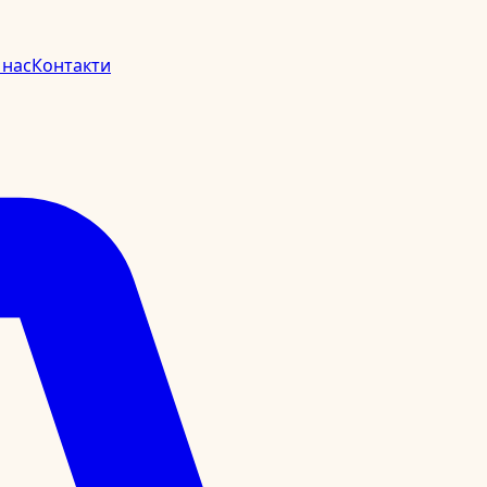
 нас
Контакти