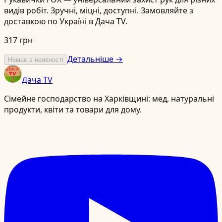
видів робіт. Зручні, міцні, доступні. Замовляйте з
доставкою по Україні в Дача TV.
317 грн
Детальніше →
Немає в наявності
Дача TV
Сімейне господарство на Харківщині: мед, натуральні
продукти, квіти та товари для дому.