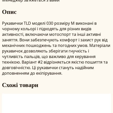
Опис
Рукавички TLD моделі 030 розміру M виконані в
чорному кольорі і підходять для різних видів
активності, включаючи мотоспорт та інші активні
заняття. Вони забезпечують комфорт і захист рук від
механічних пошкоджень та погодних умов. Матеріали
рукавичок дозволяють зберігати гнучкість і
чутливість пальців, що важливо для керування
технікою. Варіант #2 відрізняється якістю пошиття та
довговічністю. Ці рукавички стануть надійним
доповненням до екіпірування.
Схожі товари