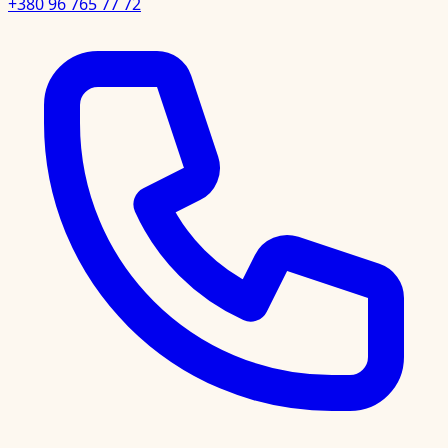
+380 96 765 77 72