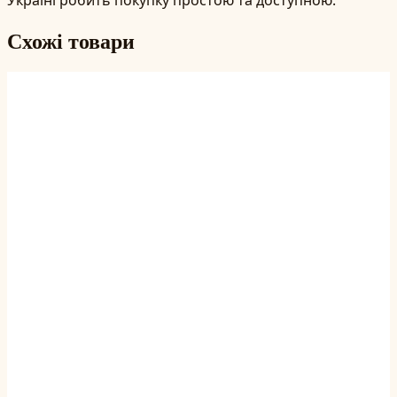
Схожі товари