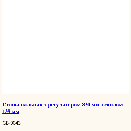
Газова пальник з регулятором 830 мм з соплом
138 мм
GB-0043