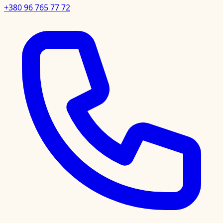
+380 96 765 77 72