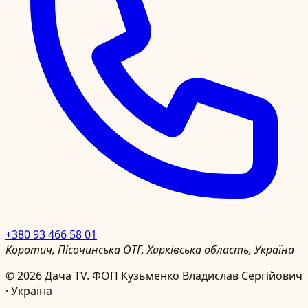
+380 93 466 58 01
Коротич, Пісочинська ОТГ, Харківська область, Україна
©
2026
Дача TV.
ФОП Кузьменко Владислав Сергійович
· Україна