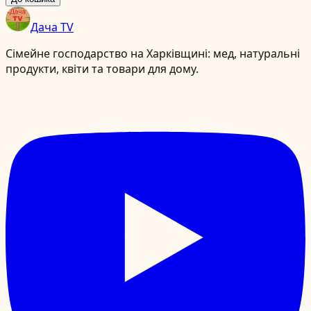
Дача TV
Сімейне господарство на Харківщині: мед, натуральні
продукти, квіти та товари для дому.