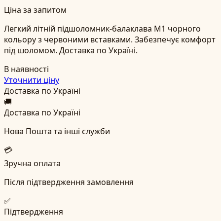
Ціна за запитом
Легкий літній підшоломник-балаклава М1 чорного
кольору з червоними вставками. Забезпечує комфорт
під шоломом. Доставка по Україні.
В наявності
Уточнити ціну
Доставка по Україні
🚚
Доставка по Україні
Нова Пошта та інші служби
💳
Зручна оплата
Після підтвердження замовлення
✅
Підтвердження