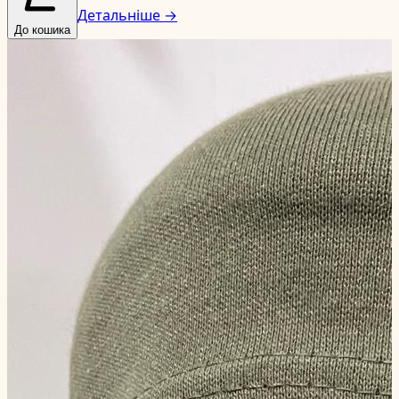
Детальніше →
До кошика