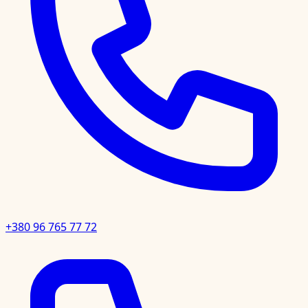
+380 96 765 77 72