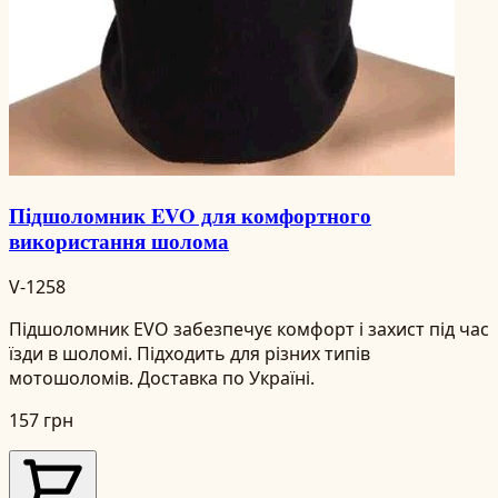
Підшоломник EVO для комфортного
використання шолома
V-1258
Підшоломник EVO забезпечує комфорт і захист під час
їзди в шоломі. Підходить для різних типів
мотошоломів. Доставка по Україні.
157 грн