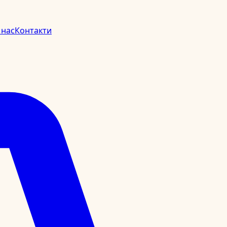
 нас
Контакти