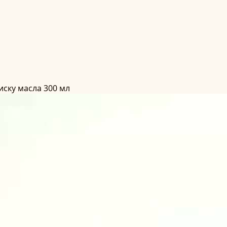
иску масла 300 мл