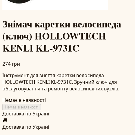
Знімач каретки велосипеда
(ключ) HOLLOWTECH
KENLI KL-9731C
274 грн
Інструмент для зняття каретки велосипеда
HOLLOWTECH KENLI KL-9731C. Зручний ключ для
обслуговування та ремонту велосипедних вузлів.
Немає в наявності
Немає в наявності
Доставка по Україні
🚚
Доставка по Україні