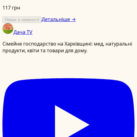
117 грн
Детальніше →
Немає в наявності
Дача TV
Сімейне господарство на Харківщині: мед, натуральні
продукти, квіти та товари для дому.