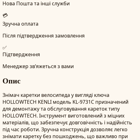
Нова Пошта та інші служби
💳
Зручна оплата
Після підтвердження замовлення
✅
Підтвердження
Менеджер зв’яжеться з вами
Опис
Знімач каретки велосипеда у вигляді ключа
HOLLOWTECH KENLI модель KL-9731C призначений
для демонтажу та обслуговування кареток типу
HOLLOWTECH. Інструмент виготовлений з міцних
матеріалів, що забезпечує довговічність і надійність
під час роботи. Зручна конструкція дозволяє легко
знімати каретку без пошкоджень, що важливо при