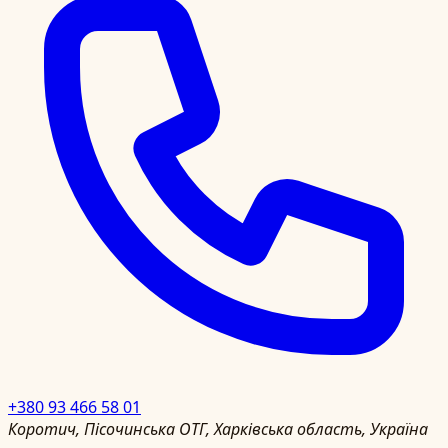
+380 93 466 58 01
Коротич, Пісочинська ОТГ, Харківська область, Україна