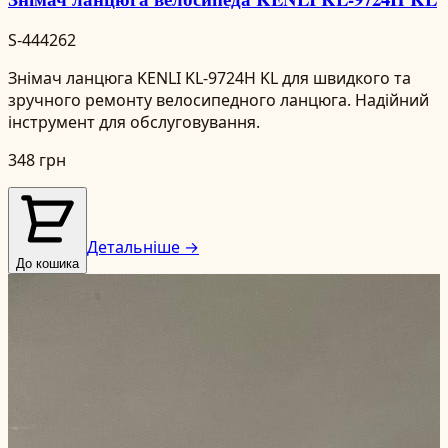
S-444262
Знімач ланцюга KENLI KL-9724H KL для швидкого та
зручного ремонту велосипедного ланцюга. Надійний
інструмент для обслуговування.
348 грн
Детальніше →
До кошика