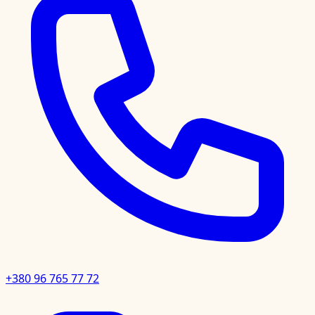
+380 96 765 77 72