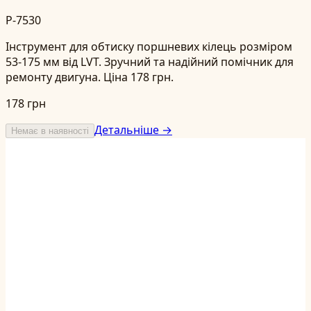
P-7530
Інструмент для обтиску поршневих кілець розміром
53-175 мм від LVT. Зручний та надійний помічник для
ремонту двигуна. Ціна 178 грн.
178 грн
Детальніше →
Немає в наявності