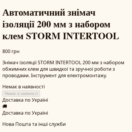
Автоматичний знімач
ізоляції 200 мм з набором
клем STORM INTERTOOL
800 грн
Знімач ізоляції STORM INTERTOOL 200 мм з набором
обжимних клем для швидкої та зручної роботи з
проводами. Інструмент для електромонтажу.
Немає в наявності
Немає в наявності
Доставка по Україні
🚚
Доставка по Україні
Нова Пошта та інші служби