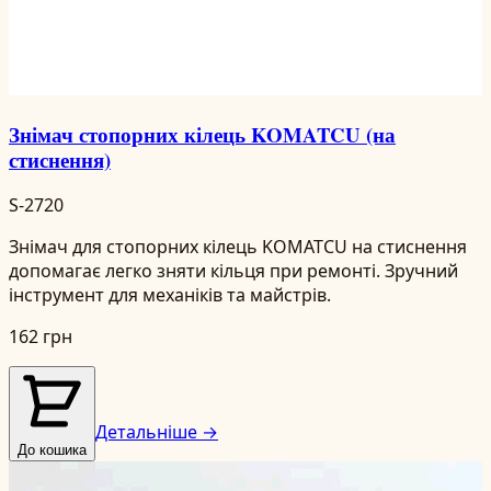
Знімач стопорних кілець KOMATCU (на
стиснення)
S-2720
Знімач для стопорних кілець KOMATCU на стиснення
допомагає легко зняти кільця при ремонті. Зручний
інструмент для механіків та майстрів.
162 грн
Детальніше →
До кошика