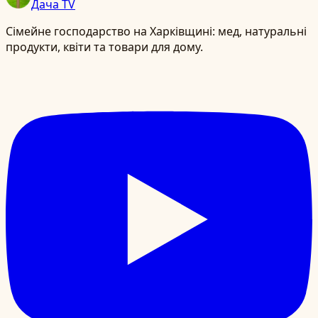
Дача TV
Сімейне господарство на Харківщині: мед, натуральні
продукти, квіти та товари для дому.