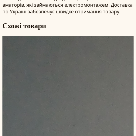
аматорів, які займаються електромонтажем. Доставка
по Україні забезпечує швидке отримання товару.
Схожі товари