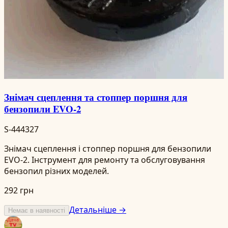
Знімач сцеплення та стоппер поршня для
бензопили EVO-2
S-444327
Знімач сцеплення і стоппер поршня для бензопили
EVO-2. Інструмент для ремонту та обслуговування
бензопил різних моделей.
292 грн
Детальніше →
Немає в наявності