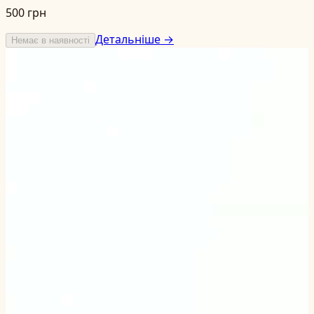
500 грн
Детальніше →
Немає в наявності