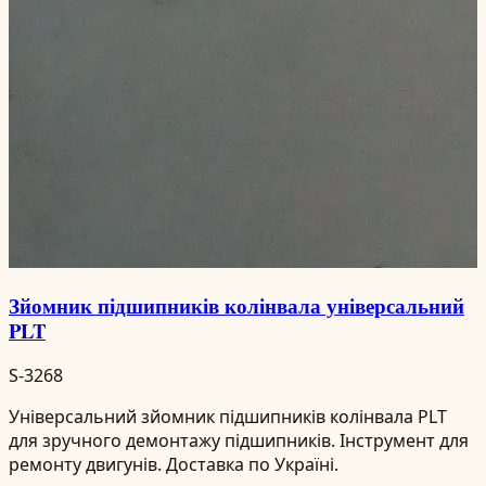
Зйомник підшипників колінвала універсальний
PLT
S-3268
Універсальний зйомник підшипників колінвала PLT
для зручного демонтажу підшипників. Інструмент для
ремонту двигунів. Доставка по Україні.