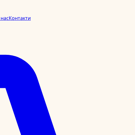
 нас
Контакти