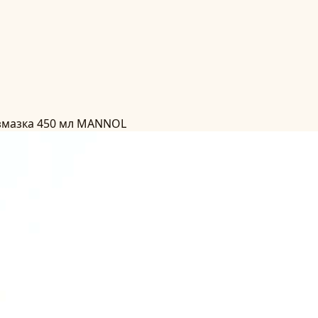
змазка 450 мл MANNOL