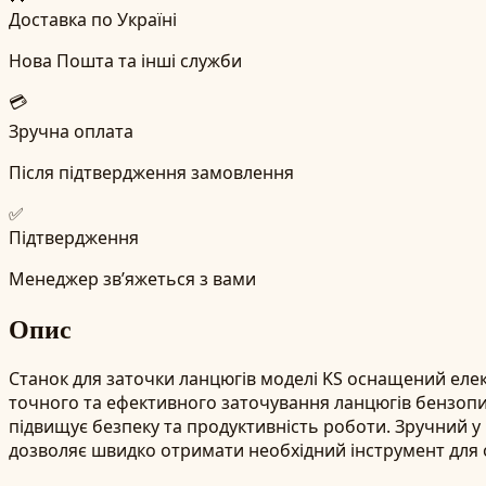
Доставка по Україні
Нова Пошта та інші служби
💳
Зручна оплата
Після підтвердження замовлення
✅
Підтвердження
Менеджер зв’яжеться з вами
Опис
Станок для заточки ланцюгів моделі KS оснащений еле
точного та ефективного заточування ланцюгів бензопи
підвищує безпеку та продуктивність роботи. Зручний у в
дозволяє швидко отримати необхідний інструмент для 