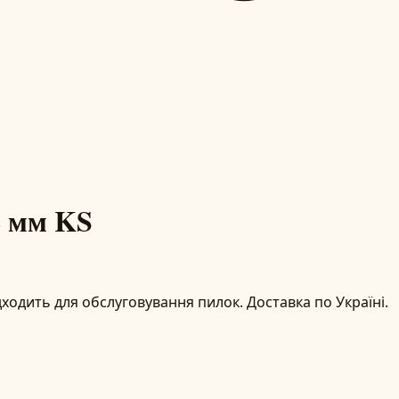
2 мм KS
дходить для обслуговування пилок. Доставка по Україні.