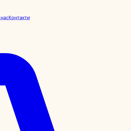
 нас
Контакти