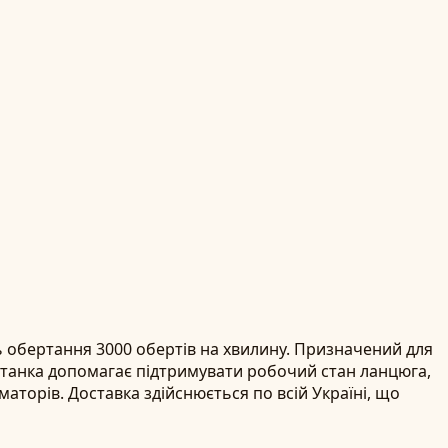
ь обертання 3000 обертів на хвилину. Призначений для
станка допомагає підтримувати робочий стан ланцюга,
маторів. Доставка здійснюється по всій Україні, що