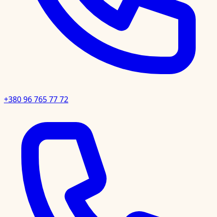
+380 96 765 77 72