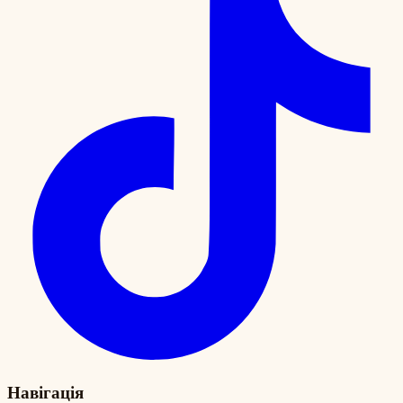
Навігація