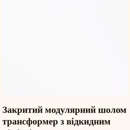
Закритий модулярний шолом
трансформер з відкидним