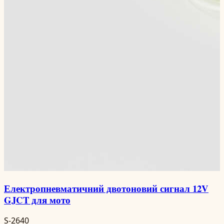
Електропневматичний двотоновий сигнал 12V
GJCT для мото
S-2640