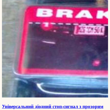
Універсальний діодний стоп-сигнал з прозорим