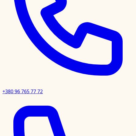
+380 96 765 77 72