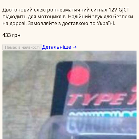
Двотоновий електропневматичний сигнал 12V GJCT
підходить для мотоциклів. Надійний звук для безпеки
на дорозі. Замовляйте з доставкою по Україні.
433 грн
Детальніше →
Немає в наявності