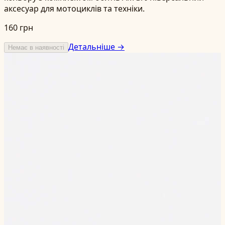
аксесуар для мотоциклів та техніки.
160 грн
Детальніше →
Немає в наявності