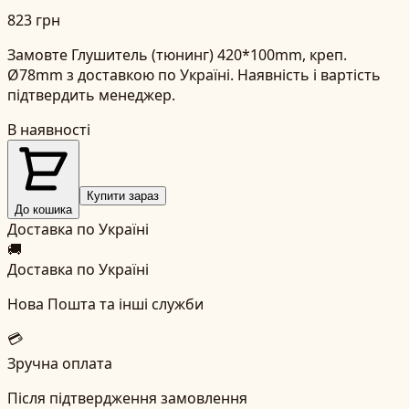
823 грн
Замовте Глушитель (тюнинг) 420*100mm, креп.
Ø78mm з доставкою по Україні. Наявність і вартість
підтвердить менеджер.
В наявності
Купити зараз
До кошика
Доставка по Україні
🚚
Доставка по Україні
Нова Пошта та інші служби
💳
Зручна оплата
Після підтвердження замовлення