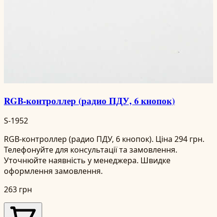
RGB-контроллер (радио ПДУ, 6 кнопок)
S-1952
RGB-контроллер (радио ПДУ, 6 кнопок). Ціна 294 грн.
Телефонуйте для консультації та замовлення.
Уточнюйте наявність у менеджера. Швидке
оформлення замовлення.
263 грн