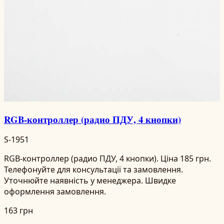
RGB-контроллер (радио ПДУ, 4 кнопки)
S-1951
RGB-контроллер (радио ПДУ, 4 кнопки). Ціна 185 грн.
Телефонуйте для консультації та замовлення.
Уточнюйте наявність у менеджера. Швидке
оформлення замовлення.
163 грн