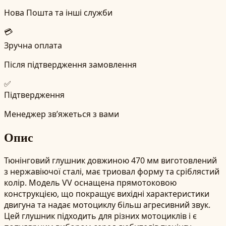
Нова Пошта та інші служби
💳
Зручна оплата
Після підтвердження замовлення
✅
Підтвердження
Менеджер зв’яжеться з вами
Опис
Тюнінговий глушник довжиною 470 мм виготовлений
з нержавіючої сталі, має триовал форму та сріблястий
колір. Модель VV оснащена прямотоковою
конструкцією, що покращує вихідні характеристики
двигуна та надає мотоциклу більш агресивний звук.
Цей глушник підходить для різних мотоциклів і є