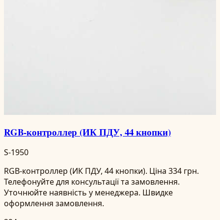
RGB-контроллер (ИК ПДУ, 44 кнопки)
S-1950
RGB-контроллер (ИК ПДУ, 44 кнопки). Ціна 334 грн.
Телефонуйте для консультації та замовлення.
Уточнюйте наявність у менеджера. Швидке
оформлення замовлення.