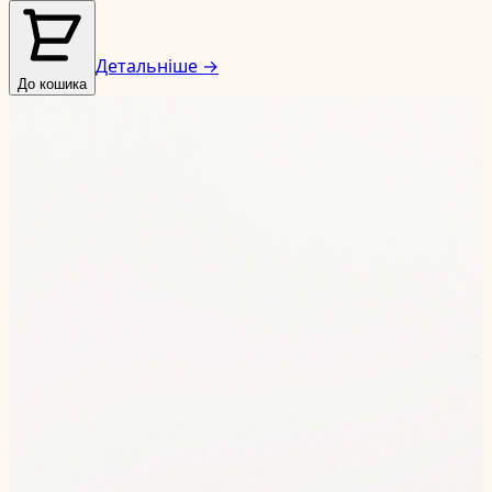
Детальніше →
До кошика