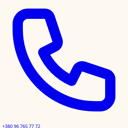
+380 96 765 77 72