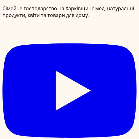
Сімейне господарство на Харківщині: мед, натуральні
продукти, квіти та товари для дому.