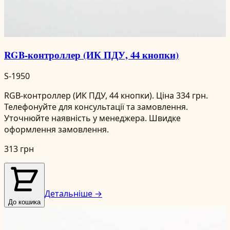
RGB-контроллер (ИК ПДУ, 44 кнопки)
S-1950
RGB-контроллер (ИК ПДУ, 44 кнопки). Ціна 334 грн.
Телефонуйте для консультації та замовлення.
Уточнюйте наявність у менеджера. Швидке
оформлення замовлення.
313 грн
Детальніше →
До кошика