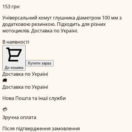
153 грн
Універсальний хомут глушника діаметром 100 мм з
додатковою резинкою. Підходить для різних
мотоциклів. Доставка по Україні.
В наявності
Купити зараз
До кошика
Доставка по Україні
🚚
Доставка по Україні
Нова Пошта та інші служби
💳
Зручна оплата
Після підтвердження замовлення