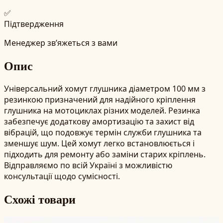
✅
Підтвердження
Менеджер зв’яжеться з вами
Опис
Універсальний хомут глушника діаметром 100 мм з
резинкою призначений для надійного кріплення
глушника на мотоциклах різних моделей. Резинка
забезпечує додаткову амортизацію та захист від
вібрацій, що подовжує термін служби глушника та
зменшує шум. Цей хомут легко встановлюється і
підходить для ремонту або заміни старих кріплень.
Відправляємо по всій Україні з можливістю
консультації щодо сумісності.
Схожі товари