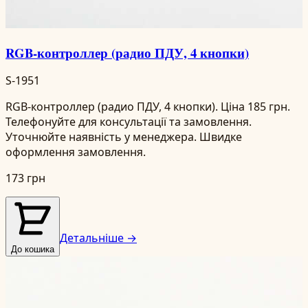
RGB-контроллер (радио ПДУ, 4 кнопки)
S-1951
RGB-контроллер (радио ПДУ, 4 кнопки). Ціна 185 грн.
Телефонуйте для консультації та замовлення.
Уточнюйте наявність у менеджера. Швидке
оформлення замовлення.
173 грн
Детальніше →
До кошика