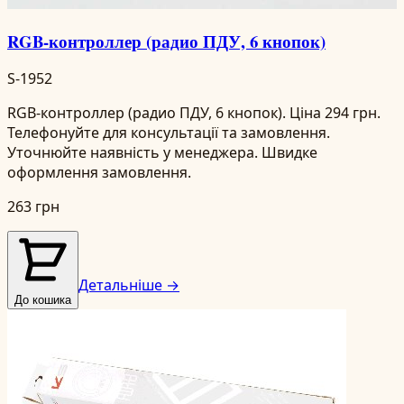
RGB-контроллер (радио ПДУ, 6 кнопок)
S-1952
RGB-контроллер (радио ПДУ, 6 кнопок). Ціна 294 грн.
Телефонуйте для консультації та замовлення.
Уточнюйте наявність у менеджера. Швидке
оформлення замовлення.
263 грн
Детальніше →
До кошика