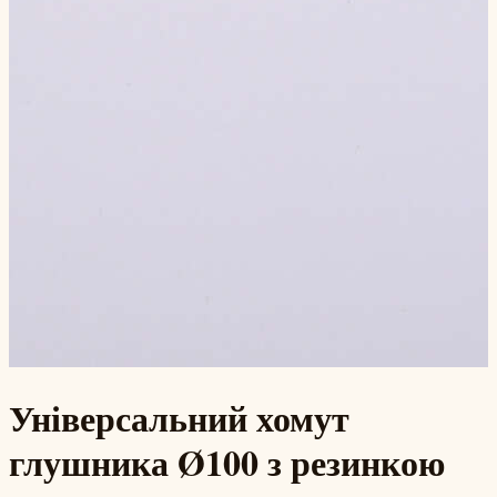
Універсальний хомут
глушника Ø100 з резинкою