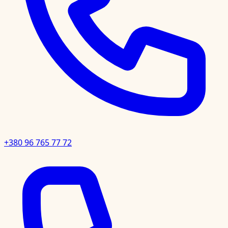
+380 96 765 77 72