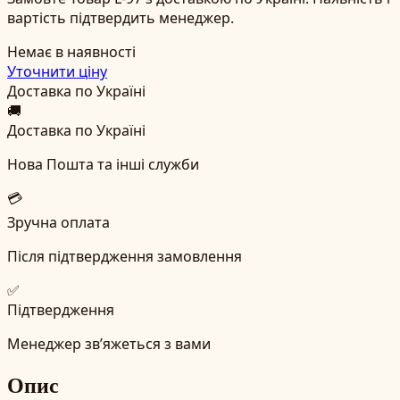
вартість підтвердить менеджер.
Немає в наявності
Уточнити ціну
Доставка по Україні
🚚
Доставка по Україні
Нова Пошта та інші служби
💳
Зручна оплата
Після підтвердження замовлення
✅
Підтвердження
Менеджер зв’яжеться з вами
Опис