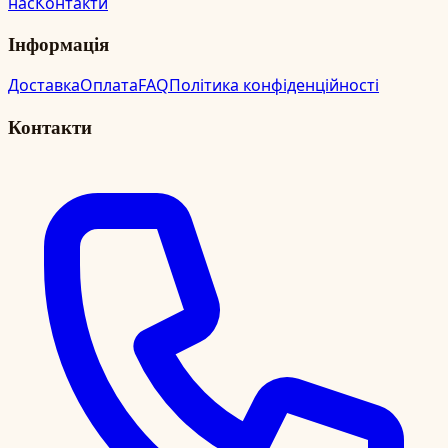
нас
Контакти
Інформація
Доставка
Оплата
FAQ
Політика конфіденційності
Контакти