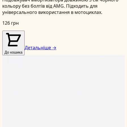
кольору без болтів від AMG. Підходить для
універсального використання в мотоциклах.
126 грн
Детальніше →
До кошика