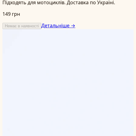
Підходять для мотоциклів. Доставка по Україні.
149 грн
Детальніше →
Немає в наявності