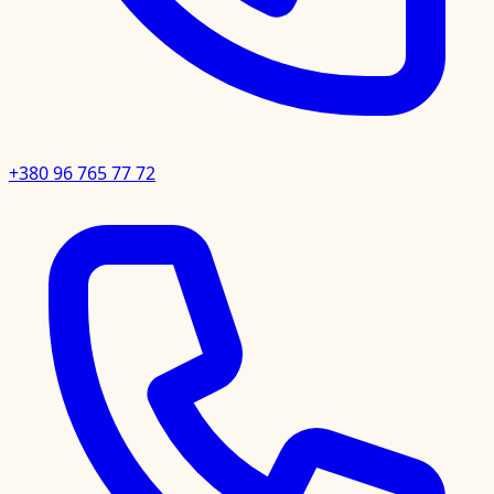
+380 96 765 77 72