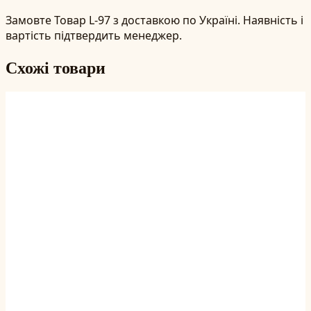
Замовте Товар L-97 з доставкою по Україні. Наявність і
вартість підтвердить менеджер.
Схожі товари