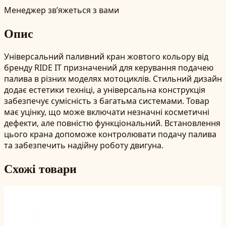
Менеджер зв’яжеться з вами
Опис
Універсальний паливний кран жовтого кольору від
бренду RIDE IT призначений для керування подачею
палива в різних моделях мотоциклів. Стильний дизайн
додає естетики техніці, а універсальна конструкція
забезпечує сумісність з багатьма системами. Товар
має уцінку, що може включати незначні косметичні
дефекти, але повністю функціональний. Встановлення
цього крана допоможе контролювати подачу палива
та забезпечить надійну роботу двигуна.
Схожі товари