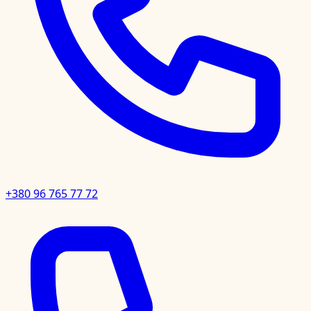
+380 96 765 77 72