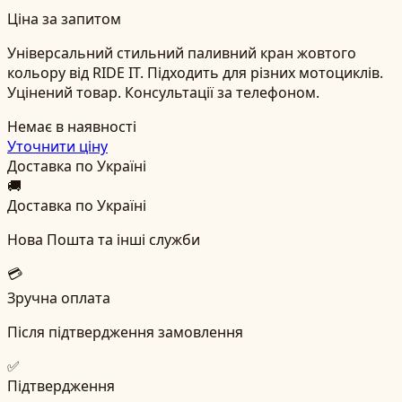
Ціна за запитом
Універсальний стильний паливний кран жовтого
кольору від RIDE IT. Підходить для різних мотоциклів.
Уцінений товар. Консультації за телефоном.
Немає в наявності
Уточнити ціну
Доставка по Україні
🚚
Доставка по Україні
Нова Пошта та інші служби
💳
Зручна оплата
Після підтвердження замовлення
✅
Підтвердження