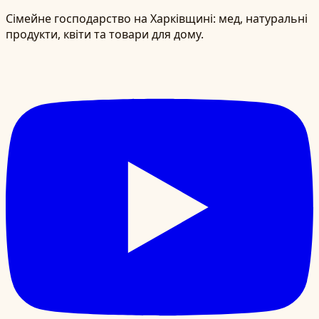
Сімейне господарство на Харківщині: мед, натуральні
продукти, квіти та товари для дому.