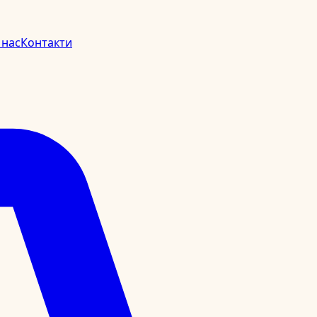
 нас
Контакти