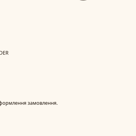
IDER
 оформлення замовлення.