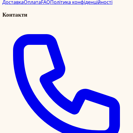
Доставка
Оплата
FAQ
Політика конфіденційності
Контакти