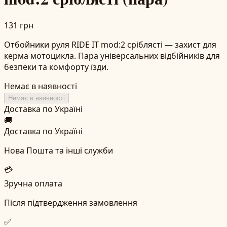
131 грн
Отбойники руля RIDE IT mod:2 сріблясті — захист для
керма мотоцикла. Пара універсальних відбійників для
безпеки та комфорту їзди.
Немає в наявності
Немає в наявності
Доставка по Україні
🚚
Доставка по Україні
Нова Пошта та інші служби
💳
Зручна оплата
Після підтвердження замовлення
✅