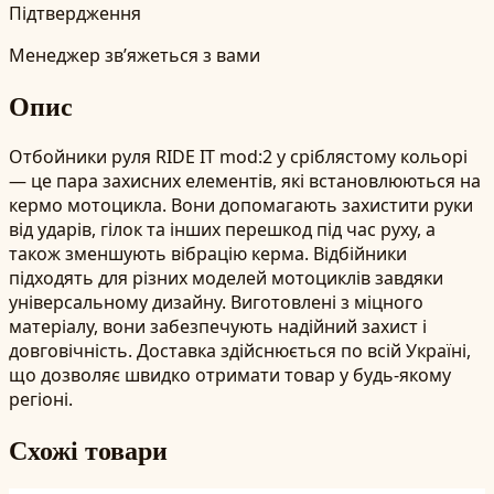
Підтвердження
Менеджер зв’яжеться з вами
Опис
Отбойники руля RIDE IT mod:2 у сріблястому кольорі
— це пара захисних елементів, які встановлюються на
кермо мотоцикла. Вони допомагають захистити руки
від ударів, гілок та інших перешкод під час руху, а
також зменшують вібрацію керма. Відбійники
підходять для різних моделей мотоциклів завдяки
універсальному дизайну. Виготовлені з міцного
матеріалу, вони забезпечують надійний захист і
довговічність. Доставка здійснюється по всій Україні,
що дозволяє швидко отримати товар у будь-якому
регіоні.
Схожі товари