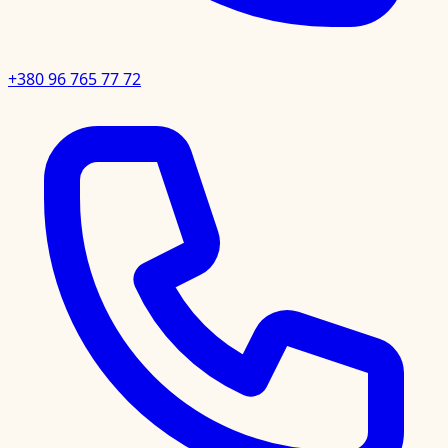
+380 96 765 77 72