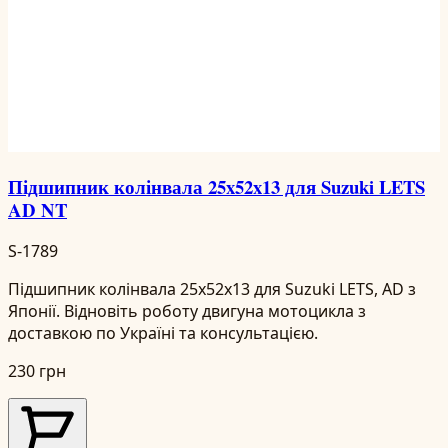
Підшипник колінвала 25x52x13 для Suzuki LETS
AD NT
S-1789
Підшипник колінвала 25x52x13 для Suzuki LETS, AD з
Японії. Відновіть роботу двигуна мотоцикла з
доставкою по Україні та консультацією.
230 грн