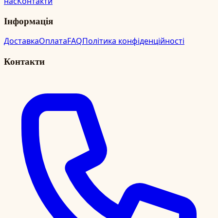
нас
Контакти
Інформація
Доставка
Оплата
FAQ
Політика конфіденційності
Контакти