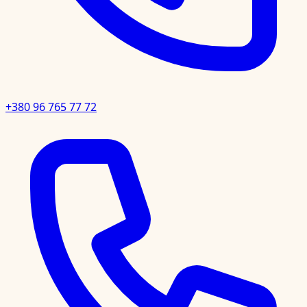
+380 96 765 77 72