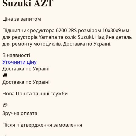
Suzuki AZT
Ціна за запитом
Підшипник редуктора 6200-2RS розміром 10x30x9 мм
для редукторів Yamaha та коліс Suzuki. Надійна деталь
для ремонту мотоциклів. Доставка по Україні.
В наявності
Уточнити ціну
Доставка по Україні
🚚
Доставка по Україні
Нова Пошта та інші служби
💳
Зручна оплата
Після підтвердження замовлення