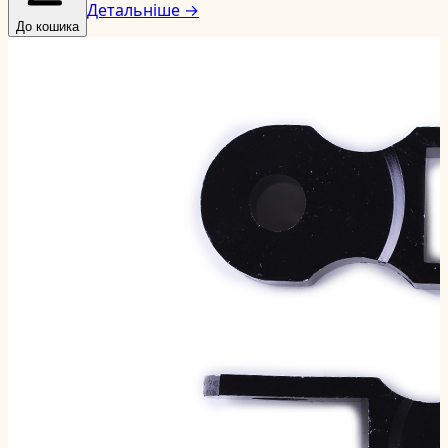
Детальніше →
До кошика