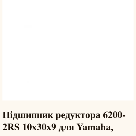
Підшипник редуктора 6200-
2RS 10x30x9 для Yamaha,