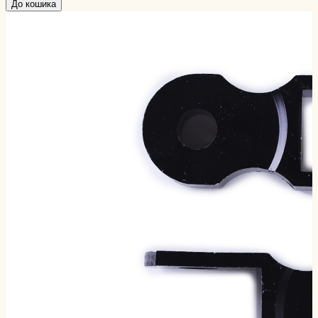
До кошика