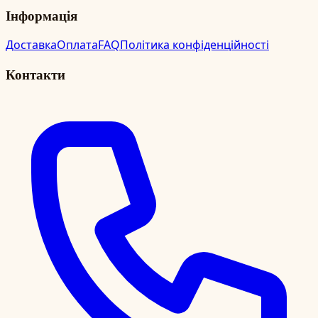
Інформація
Доставка
Оплата
FAQ
Політика конфіденційності
Контакти