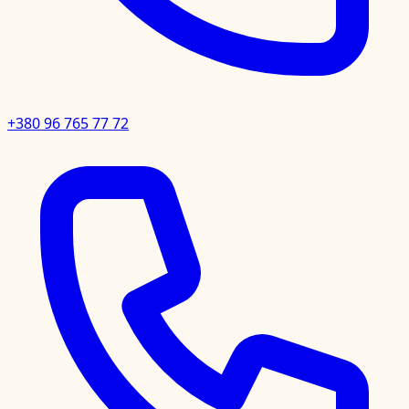
+380 96 765 77 72