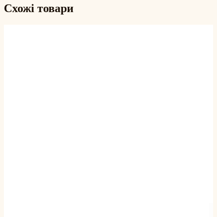
Схожі товари