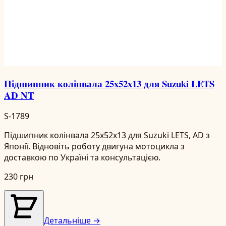
Підшипник колінвала 25x52x13 для Suzuki LETS
AD NT
S-1789
Підшипник колінвала 25x52x13 для Suzuki LETS, AD з
Японії. Відновіть роботу двигуна мотоцикла з
доставкою по Україні та консультацією.
230 грн
Детальніше →