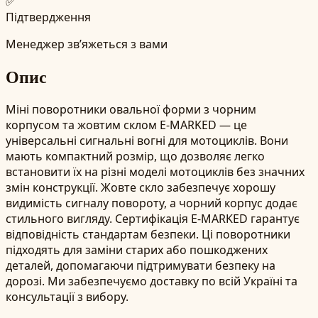
✅
Підтвердження
Менеджер зв’яжеться з вами
Опис
Міні поворотники овальної форми з чорним
корпусом та жовтим склом E-MARKED — це
універсальні сигнальні вогні для мотоциклів. Вони
мають компактний розмір, що дозволяє легко
встановити їх на різні моделі мотоциклів без значних
змін конструкції. Жовте скло забезпечує хорошу
видимість сигналу повороту, а чорний корпус додає
стильного вигляду. Сертифікація E-MARKED гарантує
відповідність стандартам безпеки. Ці поворотники
підходять для заміни старих або пошкоджених
деталей, допомагаючи підтримувати безпеку на
дорозі. Ми забезпечуємо доставку по всій Україні та
консультації з вибору.