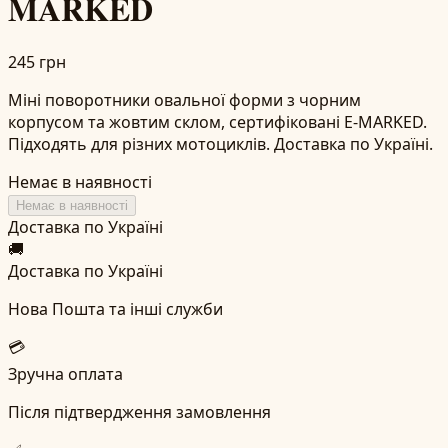
MARKED
245 грн
Міні поворотники овальної форми з чорним
корпусом та жовтим склом, сертифіковані E-MARKED.
Підходять для різних мотоциклів. Доставка по Україні.
Немає в наявності
Немає в наявності
Доставка по Україні
🚚
Доставка по Україні
Нова Пошта та інші служби
💳
Зручна оплата
Після підтвердження замовлення