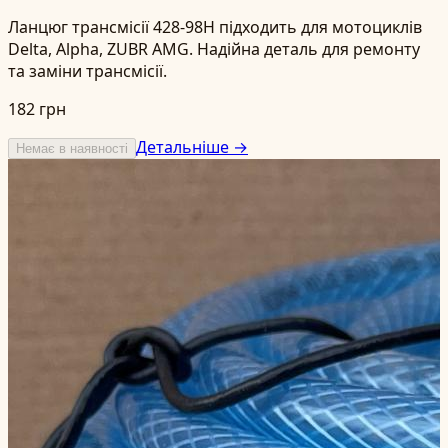
Ланцюг трансмісії 428-98H підходить для мотоциклів
Delta, Alpha, ZUBR AMG. Надійна деталь для ремонту
та заміни трансмісії.
182 грн
Детальніше →
Немає в наявності