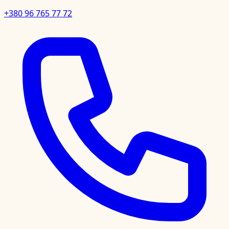
+380 96 765 77 72