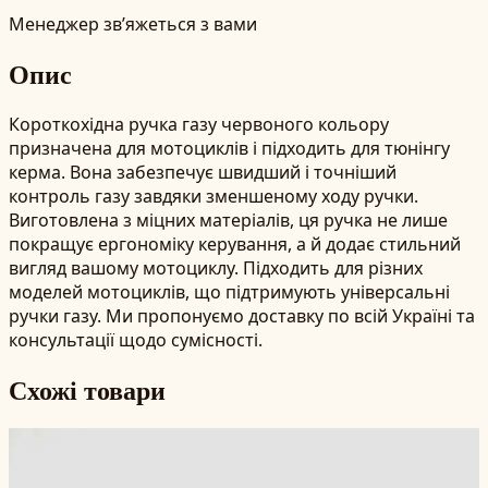
Менеджер зв’яжеться з вами
Опис
Короткохідна ручка газу червоного кольору
призначена для мотоциклів і підходить для тюнінгу
керма. Вона забезпечує швидший і точніший
контроль газу завдяки зменшеному ходу ручки.
Виготовлена з міцних матеріалів, ця ручка не лише
покращує ергономіку керування, а й додає стильний
вигляд вашому мотоциклу. Підходить для різних
моделей мотоциклів, що підтримують універсальні
ручки газу. Ми пропонуємо доставку по всій Україні та
консультації щодо сумісності.
Схожі товари