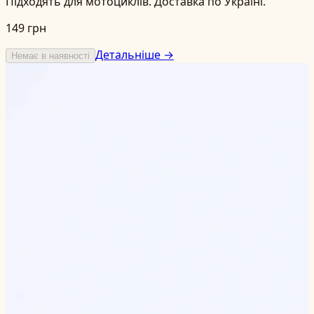
Підходять для мотоциклів. Доставка по Україні.
149 грн
Детальніше →
Немає в наявності