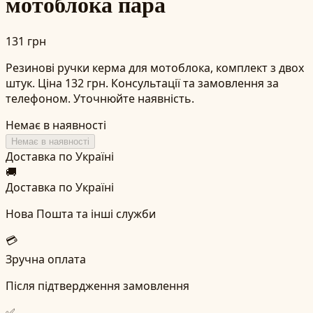
мотоблока пара
131 грн
Резинові ручки керма для мотоблока, комплект з двох
штук. Ціна 132 грн. Консультації та замовлення за
телефоном. Уточнюйте наявність.
Немає в наявності
Немає в наявності
Доставка по Україні
🚚
Доставка по Україні
Нова Пошта та інші служби
💳
Зручна оплата
Після підтвердження замовлення
✅