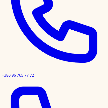
+380 96 765 77 72