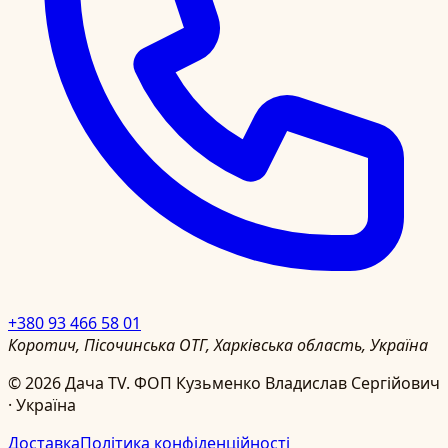
+380 93 466 58 01
Коротич, Пісочинська ОТГ, Харківська область, Україна
©
2026
Дача TV.
ФОП Кузьменко Владислав Сергійович
· Україна
Доставка
Політика конфіденційності