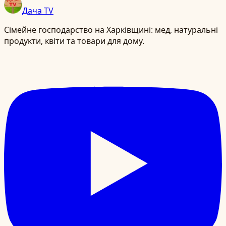
Дача TV
Сімейне господарство на Харківщині: мед, натуральні
продукти, квіти та товари для дому.