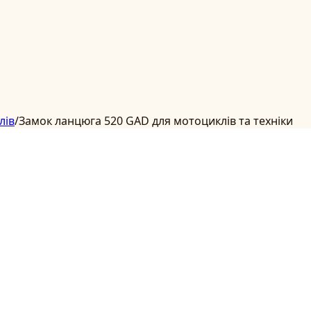
лів
/
Замок ланцюга 520 GAD для мотоциклів та техніки