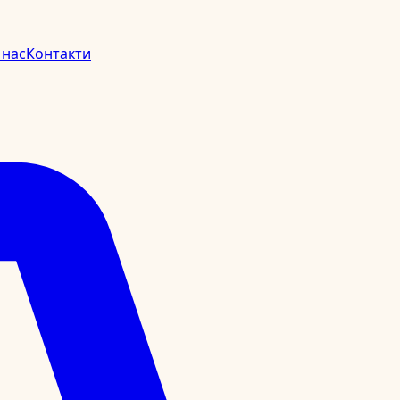
 нас
Контакти