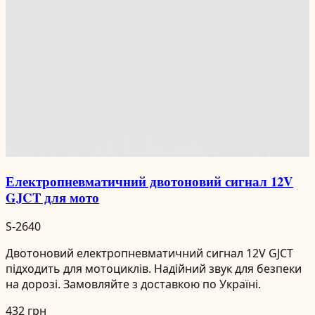
Електропневматичний двотоновий сигнал 12V
GJCT для мото
S-2640
Двотоновий електропневматичний сигнал 12V GJCT
підходить для мотоциклів. Надійний звук для безпеки
на дорозі. Замовляйте з доставкою по Україні.
432 грн