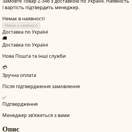
Замовте Товар Z-346 з доставкою по Україні. Наявність
і вартість підтвердить менеджер.
Немає в наявності
Немає в наявності
Доставка по Україні
🚚
Доставка по Україні
Нова Пошта та інші служби
💳
Зручна оплата
Після підтвердження замовлення
✅
Підтвердження
Менеджер зв’яжеться з вами
Опис