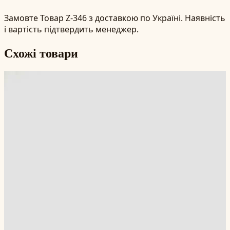
Замовте Товар Z-346 з доставкою по Україні. Наявність
і вартість підтвердить менеджер.
Схожі товари