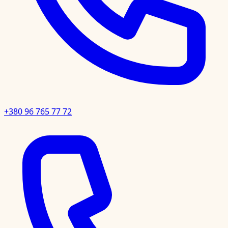
+380 96 765 77 72