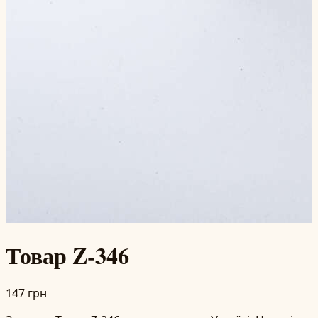
Товар Z-346
147 грн