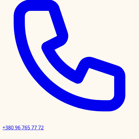
+380 96 765 77 72