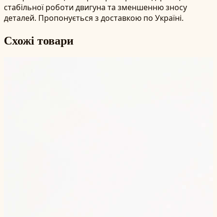
стабільної роботи двигуна та зменшенню зносу
деталей. Пропонується з доставкою по Україні.
Схожі товари