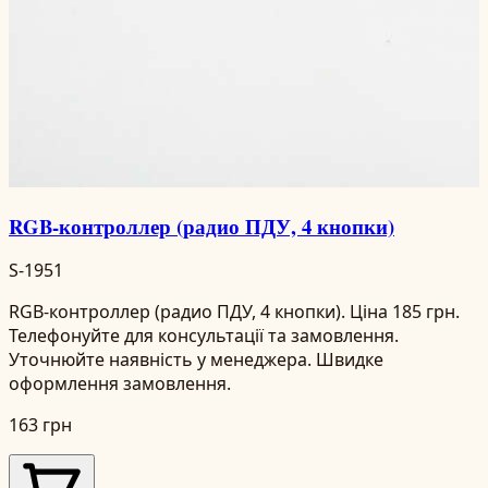
RGB-контроллер (радио ПДУ, 4 кнопки)
S-1951
RGB-контроллер (радио ПДУ, 4 кнопки). Ціна 185 грн.
Телефонуйте для консультації та замовлення.
Уточнюйте наявність у менеджера. Швидке
оформлення замовлення.
163 грн