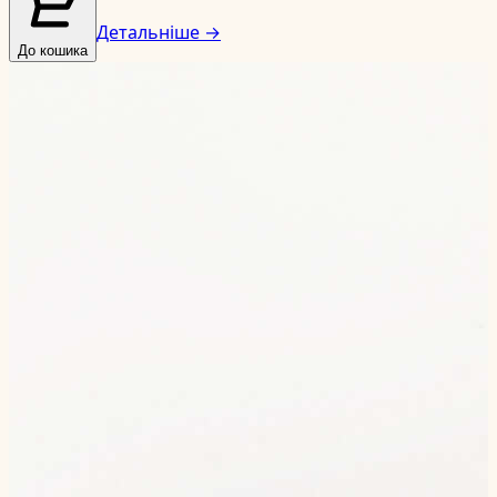
Детальніше →
До кошика