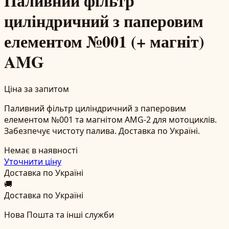
Паливний фільтр
циліндричний з паперовим
елементом №001 (+ магніт)
AMG
Ціна за запитом
Паливний фільтр циліндричний з паперовим
елементом №001 та магнітом AMG-2 для мотоциклів.
Забезпечує чистоту палива. Доставка по Україні.
Немає в наявності
Уточнити ціну
Доставка по Україні
🚚
Доставка по Україні
Нова Пошта та інші служби