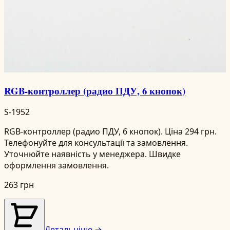
RGB-контроллер (радио ПДУ, 6 кнопок)
S-1952
RGB-контроллер (радио ПДУ, 6 кнопок). Ціна 294 грн.
Телефонуйте для консультації та замовлення.
Уточнюйте наявність у менеджера. Швидке
оформлення замовлення.
263 грн
Детальніше →