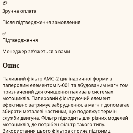
💳
Зручна оплата
Після підтвердження замовлення
✅
Підтвердження
Менеджер зв’яжеться з вами
Опис
Паливний фільтр AMG-2 циліндричної форми з
паперовим елементом №001 та вбудованим магнітом
призначений для очищення палива в системах
мотоциклів. Паперовий фільтруючий елемент
ефективно затримує забруднення, а магніт допомагає
збирати металеві частинки, що подовжує термін
служби двигуна. Фільтр підходить для різних моделей
мотоциклів, де потрібен фільтр такого типу.
Використання цього фільтра сприяє підтримці