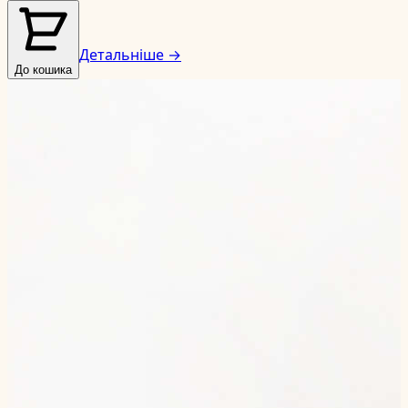
Детальніше →
До кошика