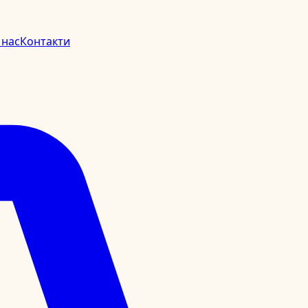
 нас
Контакти