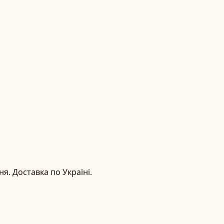
я. Доставка по Україні.